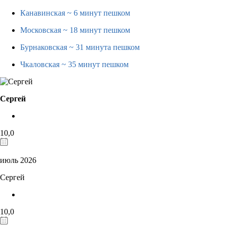
Канавинская
~ 6 минут пешком
Московская
~ 18 минут пешком
Бурнаковская
~ 31 минута пешком
Чкаловская
~ 35 минут пешком
Сергей
10,0
июль 2026
Сергей
10,0