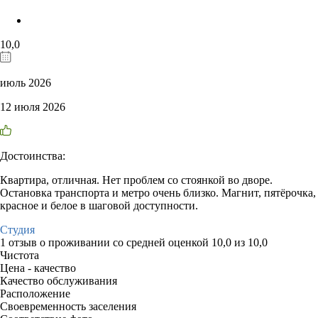
10,0
июль 2026
12 июля 2026
Достоинства:
Квартира, отличная. Нет проблем со стоянкой во дворе.
Остановка транспорта и метро очень близко. Магнит, пятёрочка,
красное и белое в шаговой доступности.
Студия
1 отзыв
о проживании со средней оценкой
10,0
из
10,0
Чистота
Цена - качество
Качество обслуживания
Расположение
Своевременность заселения