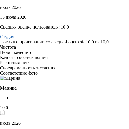
июль 2026
15 июля 2026
Средняя оценка пользователя: 10,0
Студия
1 отзыв
о проживании со средней оценкой
10,0
из
10,0
Чистота
Цена - качество
Качество обслуживания
Расположение
Своевременность заселения
Соответствие фото
Марина
10,0
июль 2026