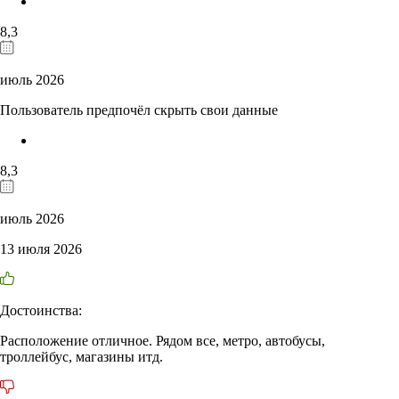
8,3
июль 2026
Пользователь предпочёл скрыть свои данные
8,3
июль 2026
13 июля 2026
Достоинства:
Расположение отличное. Рядом все, метро, автобусы,
троллейбус, магазины итд.