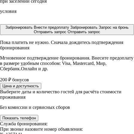
при заселении сегодня
условия
Забронировать
Внести предоплату
Забронировать
Запрос на бронь
Отправить запрос
Отправить запрос
Пока платить не нужно. Сначала дождитесь подтверждения
бронирования
Мгновенное подтверждение бронирования. Внесите предоплату
в размере
удобным способом: Visa, Mastercard, Мир,
Сбербанк.Онлайн и др.
200
₽
бонусов
Цена и доступность
Выберите даты и количество гостей для расчёта стоимости
проживания
Без комиссии и сервисных сборов
Показать телефон
Служба бронирования:
При звонке назовите номер объявления: