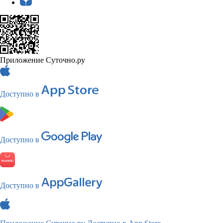
Приложение Суточно.ру
Доступно в
Доступно в
Доступно в