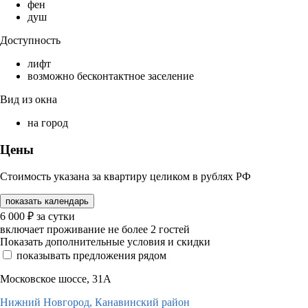
фен
душ
Доступность
лифт
возможно бесконтактное заселение
Вид из окна
на город
Цены
Стоимость указана за квартиру целиком в рублях РФ
показать календарь
6 000
₽
за сутки
включает проживание не более 2 гостей
Показать дополнительные условия и скидки
показывать предложения рядом
Московское шоссе, 31А
Нижний Новгород,
Канавинский район