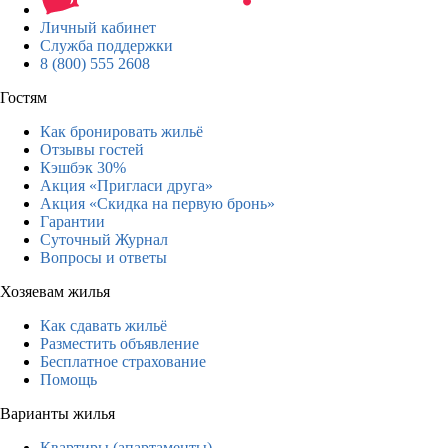
Личный кабинет
Служба поддержки
8 (800) 555 2608
Гостям
Как бронировать жильё
Отзывы гостей
Кэшбэк 30%
Акция «Пригласи друга»
Акция «Скидка на первую бронь»
Гарантии
Суточный Журнал
Вопросы и ответы
Хозяевам жилья
Как сдавать жильё
Разместить объявление
Бесплатное страхование
Помощь
Варианты жилья
Квартиры (апартаменты)