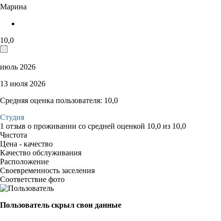
Марина
10,0
июль 2026
13 июля 2026
Средняя оценка пользователя: 10,0
Студия
1 отзыв
о проживании со средней оценкой
10,0
из
10,0
Чистота
Цена - качество
Качество обслуживания
Расположение
Своевременность заселения
Соответствие фото
Пользователь скрыл свои данные