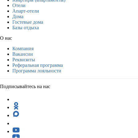
Отели
Апарт-отели
Дома
Гостевые дома
Базы отдыха
О нас
Компания
Вакансии
Реквизиты
Реферальная программа
Программа лояльности
Подписывайтесь на нас