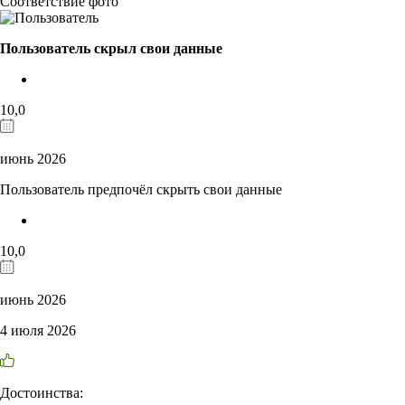
Соответствие фото
Пользователь скрыл свои данные
10,0
июнь 2026
Пользователь предпочёл скрыть свои данные
10,0
июнь 2026
4 июля 2026
Достоинства: