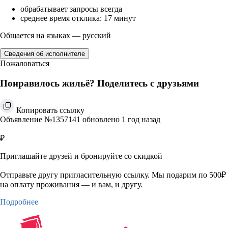
обрабатывает запросы всегда
среднее время отклика: 17 минут
Общается на языках — русский
Сведения об исполнителе
Пожаловаться
Понравилось жильё? Поделитесь с друзьями
Копировать ссылку
Объявление №1357141 обновлено 1 год назад
₽
Приглашайте друзей и бронируйте со скидкой
Отправьте другу пригласительную ссылку. Мы подарим по 500₽
на оплату проживания — и вам, и другу.
Подробнее