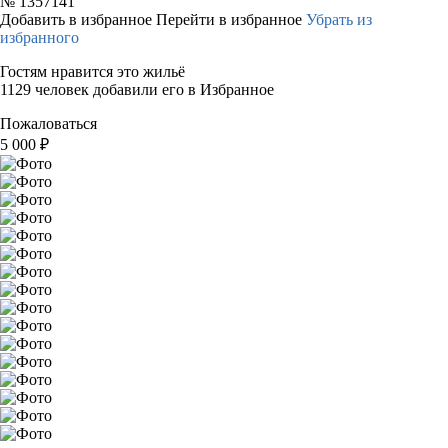
№
1357141
Добавить в избранное
Перейти в избранное
Убрать из
избранного
Гостям нравится это жильё
1129 человек добавили его в Избранное
Пожаловаться
5 000
₽