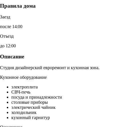
Правила дома
Заезд
после 14:00
Отъезд
до 12:00
Описание
Студия дизайнерский евроремонт и кухонная зона.
Кухонное оборудование
электроплита
СВЧ-печь
посуда и принадлежности
столовые приборы
электрический чайник
холодильник
кухонный гарнитур