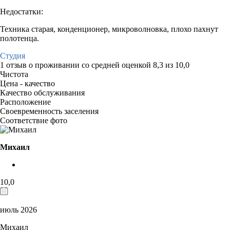
Недостатки:
Техника старая, конденционер, микроволновка, плохо пахнут
полотенца.
Студия
1 отзыв
о проживании со средней оценкой
8,3
из
10,0
Чистота
Цена - качество
Качество обслуживания
Расположение
Своевременность заселения
Соответствие фото
Михаил
10,0
июль 2026
Михаил