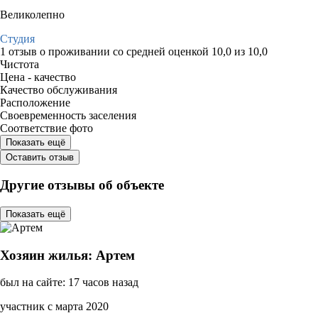
Великолепно
Студия
1 отзыв
о проживании со средней оценкой
10,0
из
10,0
Чистота
Цена - качество
Качество обслуживания
Расположение
Своевременность заселения
Соответствие фото
Показать ещё
Оставить отзыв
Другие отзывы об объекте
Показать ещё
Хозяин жилья: Артем
был на сайте: 17 часов назад
участник с марта 2020