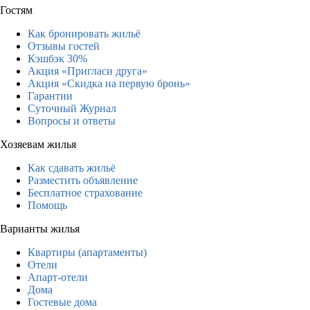
Гостям
Как бронировать жильё
Отзывы гостей
Кэшбэк 30%
Акция «Пригласи друга»
Акция «Скидка на первую бронь»
Гарантии
Суточный Журнал
Вопросы и ответы
Хозяевам жилья
Как сдавать жильё
Разместить объявление
Бесплатное страхование
Помощь
Варианты жилья
Квартиры (апартаменты)
Отели
Апарт-отели
Дома
Гостевые дома