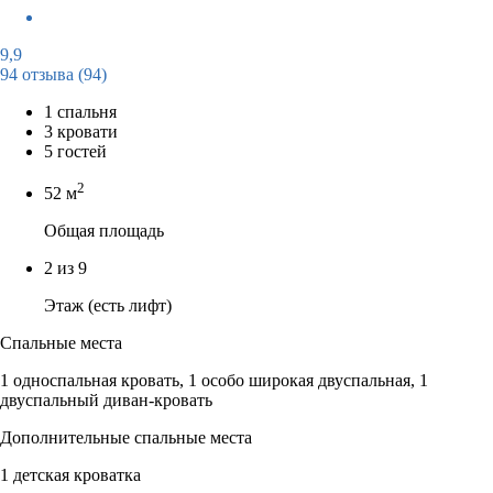
9,9
94 отзыва
(94)
1 спальня
3 кровати
5 гостей
2
52 м
Общая площадь
2 из 9
Этаж (есть лифт)
Спальные места
1 односпальная кровать, 1 особо широкая двуспальная, 1
двуспальный диван-кровать
Дополнительные спальные места
1 детская кроватка