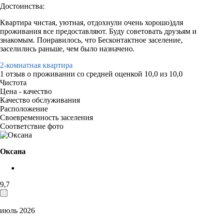
Достоинства:
Квартира чистая, уютная, отдохнули очень хорошо)для
проживания все предоставляют. Буду советовать друзьям и
знакомым. Понравилось, что Бесконтактное заселение,
заселились раньше, чем было назначено.
2-комнатная квартира
1 отзыв
о проживании со средней оценкой
10,0
из
10,0
Чистота
Цена - качество
Качество обслуживания
Расположение
Своевременность заселения
Соответствие фото
Оксана
9,7
июль 2026