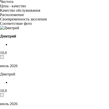
Чистота
Цена - качество
Качество обслуживания
Расположение
Своевременность заселения
Соответствие фото
Дмитрий
10,0
июль 2026
Дмитрий
10,0
июль 2026