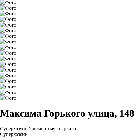
Максима Горького улица, 148
Суперхозяин
2-комнатная квартира
Суперхозяин