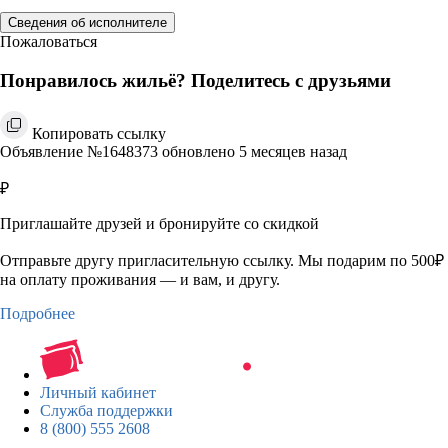
Сведения об исполнителе
Пожаловаться
Понравилось жильё? Поделитесь с друзьями
Копировать ссылку
Объявление №1648373 обновлено 5 месяцев назад
₽
Приглашайте друзей и бронируйте со скидкой
Отправьте другу пригласительную ссылку. Мы подарим по 500₽
на оплату проживания — и вам, и другу.
Подробнее
Личный кабинет
Служба поддержки
8 (800) 555 2608