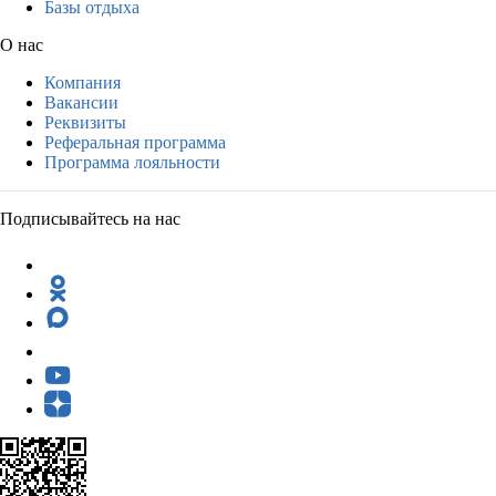
Базы отдыха
О нас
Компания
Вакансии
Реквизиты
Реферальная программа
Программа лояльности
Подписывайтесь на нас