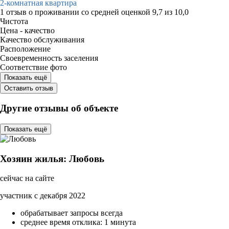
2-комнатная квартира
1 отзыв
о проживании со средней оценкой
9,7
из
10,0
Чистота
Цена - качество
Качество обслуживания
Расположение
Своевременность заселения
Соответствие фото
Показать ещё
Оставить отзыв
Другие отзывы об объекте
Показать ещё
Хозяин жилья: Любовь
сейчас на сайте
участник с декабря 2022
обрабатывает запросы всегда
среднее время отклика: 1 минута