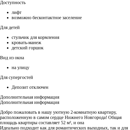
Доступность
лифт
возможно бесконтактное заселение
Для детей
стульчик для кормления
кровать-манеж
детский горшок
Вид из окна
на улицу
Для супергостей
Депозит отключен
Дополнительная информация
Дополнительная информация
Добро пожаловать в нашу уютную 2-комнатную квартиру,
расположенную в самом сердце Нижнего Новгорода! Общая
площадь квартиры составляет 52 м², и она
Идеально подходит как для романтических выходных, так и для