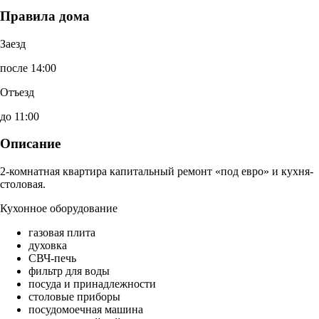
Правила дома
Заезд
после 14:00
Отъезд
до 11:00
Описание
2-комнатная квартира капитальный ремонт «под евро» и кухня-
столовая.
Кухонное оборудование
газовая плита
духовка
СВЧ-печь
фильтр для воды
посуда и принадлежности
столовые приборы
посудомоечная машина