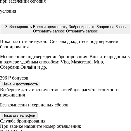
при заселении сегодня
условия
Забронировать
Внести предоплату
Забронировать
Запрос на бронь
Отправить запрос
Отправить запрос
Пока платить не нужно. Сначала дождитесь подтверждения
бронирования
Мгновенное подтверждение бронирования. Внесите предоплату
в размере
удобным способом: Visa, Mastercard, Мир,
Сбербанк.Онлайн и др.
396
₽
бонусов
Цена и доступность
Выберите даты и количество гостей для расчёта стоимости
проживания
Без комиссии и сервисных сборов
Показать телефон
Служба бронирования:
При звонке назовите номер объявления: