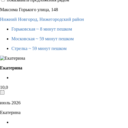
Максима Горького улица, 148
Нижний Новгород,
Нижегородский район
Горьковская
~ 8 минут пешком
Московская
~ 59 минут пешком
Стрелка
~ 59 минут пешком
Екатерина
10,0
июль 2026
Екатерина