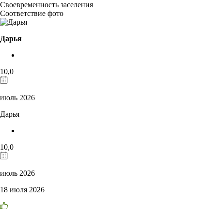
Своевременность заселения
Соответствие фото
Дарья
10,0
июль 2026
Дарья
10,0
июль 2026
18 июля 2026