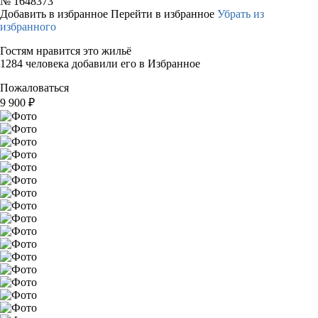
№
1648373
Добавить в избранное
Перейти в избранное
Убрать из
избранного
Гостям нравится это жильё
1284 человека добавили его в Избранное
Пожаловаться
9 900
₽