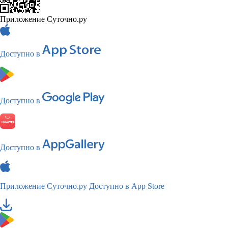
Приложение Суточно.ру
Доступно в
Доступно в
Доступно в
Приложение Суточно.ру
Доступно в App Store