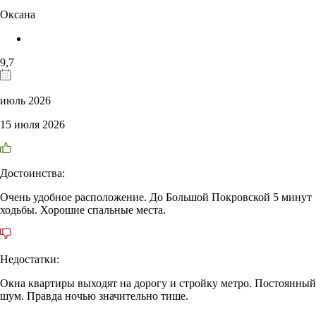
Оксана
9,7
июль 2026
15 июля 2026
Достоинства:
Очень удобное расположение. До Большой Покровской 5 минут
ходьбы. Хорошие спальные места.
Недостатки:
Окна квартиры выходят на дорогу и стройку метро. Постоянный
шум. Правда ночью значительно тише.