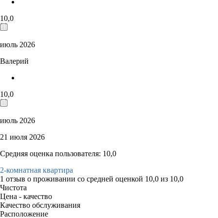
10,0
июль 2026
Валерий
10,0
июль 2026
21 июля 2026
Средняя оценка пользователя: 10,0
2-комнатная квартира
1 отзыв
о проживании со средней оценкой
10,0
из
10,0
Чистота
Цена - качество
Качество обслуживания
Расположение