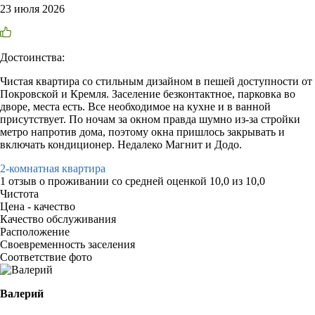
23 июля 2026
Достоинства:
Чистая квартира со стильным дизайном в пешей доступности от
Покровской и Кремля. Заселение безконтактное, парковка во
дворе, места есть. Все необходимое на кухне и в ванной
присутствует. По ночам за окном правда шумно из-за стройки
метро напротив дома, поэтому окна пришлось закрывать и
включать кондиционер. Недалеко Магнит и Додо.
2-комнатная квартира
1 отзыв
о проживании со средней оценкой
10,0
из
10,0
Чистота
Цена - качество
Качество обслуживания
Расположение
Своевременность заселения
Соответствие фото
Валерий