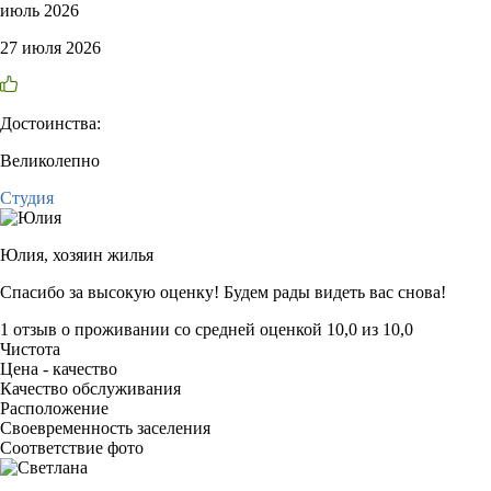
июль 2026
27 июля 2026
Достоинства:
Великолепно
Студия
Юлия,
хозяин жилья
Спасибо за высокую оценку! Будем рады видеть вас снова!
1 отзыв
о проживании со средней оценкой
10,0
из
10,0
Чистота
Цена - качество
Качество обслуживания
Расположение
Своевременность заселения
Соответствие фото