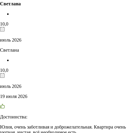
Светлана
10,0
июль 2026
Светлана
10,0
июль 2026
19 июля 2026
Достоинства:
Юлия, очень заботливая и доброжелательная. Квартира очень
уютная, чистая, всё необходимое есть.