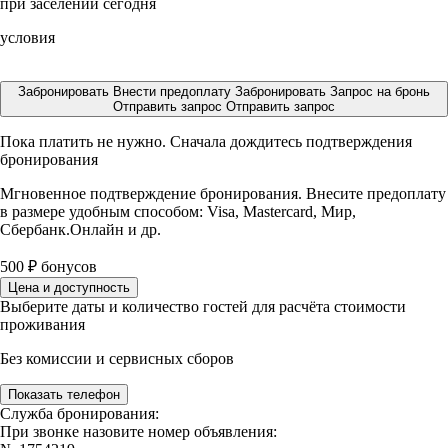
при заселении сегодня
условия
Забронировать
Внести предоплату
Забронировать
Запрос на бронь
Отправить запрос
Отправить запрос
Пока платить не нужно. Сначала дождитесь подтверждения
бронирования
Мгновенное подтверждение бронирования. Внесите предоплату
в размере
удобным способом: Visa, Mastercard, Мир,
Сбербанк.Онлайн и др.
500
₽
бонусов
Цена и доступность
Выберите даты и количество гостей для расчёта стоимости
проживания
Без комиссии и сервисных сборов
Показать телефон
Служба бронирования:
При звонке назовите номер объявления: