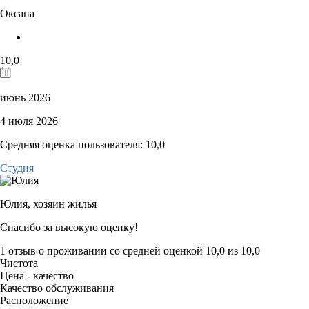
Оксана
10,0
июнь 2026
4 июля 2026
Средняя оценка пользователя: 10,0
Студия
Юлия,
хозяин жилья
Спасибо за высокую оценку!
1 отзыв
о проживании со средней оценкой
10,0
из
10,0
Чистота
Цена - качество
Качество обслуживания
Расположение