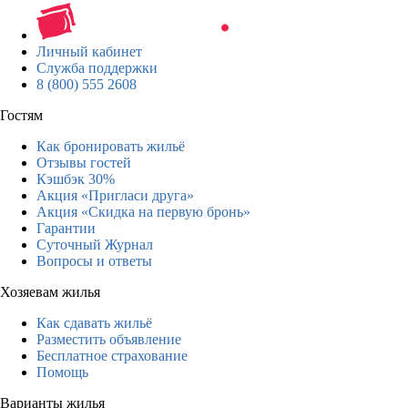
Личный кабинет
Служба поддержки
8 (800) 555 2608
Гостям
Как бронировать жильё
Отзывы гостей
Кэшбэк 30%
Акция «Пригласи друга»
Акция «Скидка на первую бронь»
Гарантии
Суточный Журнал
Вопросы и ответы
Хозяевам жилья
Как сдавать жильё
Разместить объявление
Бесплатное страхование
Помощь
Варианты жилья