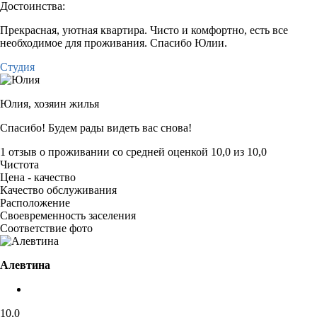
Достоинства:
Прекрасная, уютная квартира. Чисто и комфортно, есть все
необходимое для проживания. Спасибо Юлии.
Студия
Юлия,
хозяин жилья
Спасибо! Будем рады видеть вас снова!
1 отзыв
о проживании со средней оценкой
10,0
из
10,0
Чистота
Цена - качество
Качество обслуживания
Расположение
Своевременность заселения
Соответствие фото
Алевтина
10,0