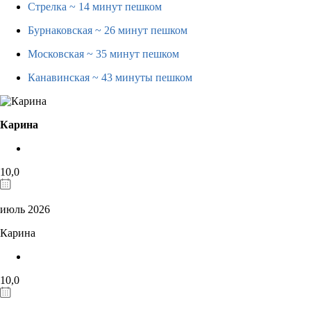
Стрелка
~ 14 минут пешком
Бурнаковская
~ 26 минут пешком
Московская
~ 35 минут пешком
Канавинская
~ 43 минуты пешком
Карина
10,0
июль 2026
Карина
10,0