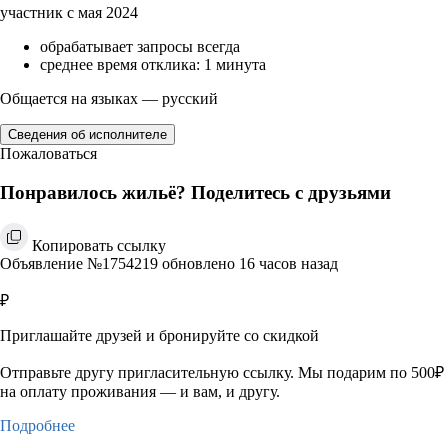
участник с мая 2024
обрабатывает запросы всегда
среднее время отклика: 1 минута
Общается на языках — русский
Сведения об исполнителе
Пожаловаться
Понравилось жильё? Поделитесь с друзьями
Копировать ссылку
Объявление №1754219 обновлено 16 часов назад
₽
Приглашайте друзей и бронируйте со скидкой
Отправьте другу пригласительную ссылку. Мы подарим по 500₽
на оплату проживания — и вам, и другу.
Подробнее