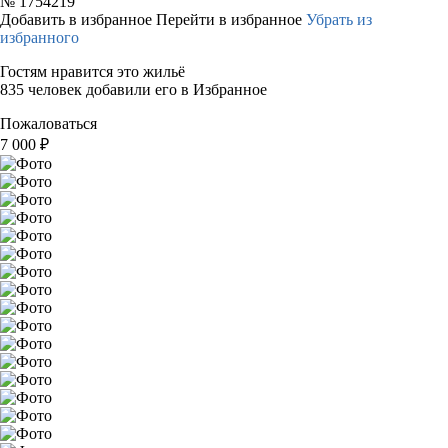
№
1754219
Добавить в избранное
Перейти в избранное
Убрать из
избранного
Гостям нравится это жильё
835 человек добавили его в Избранное
Пожаловаться
7 000
₽