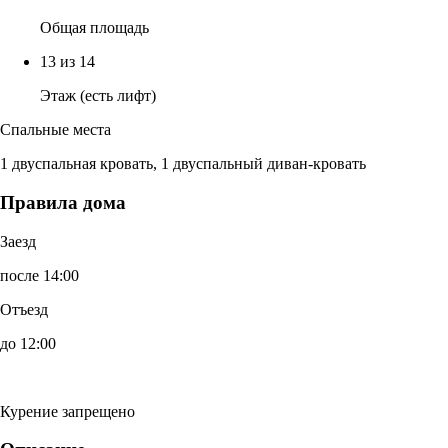
Общая площадь
13 из 14
Этаж (есть лифт)
Спальные места
1 двуспальная кровать, 1 двуспальный диван-кровать
Правила дома
Заезд
после 14:00
Отъезд
до 12:00
Курение запрещено