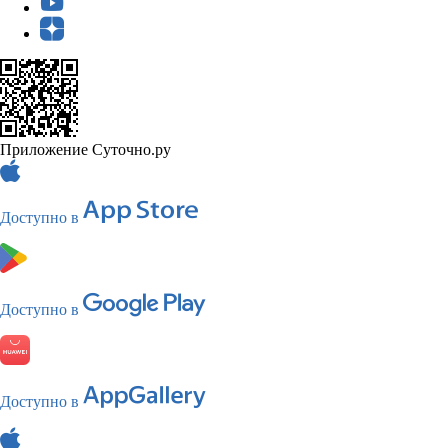
Приложение Суточно.ру
Доступно в
Доступно в
Доступно в