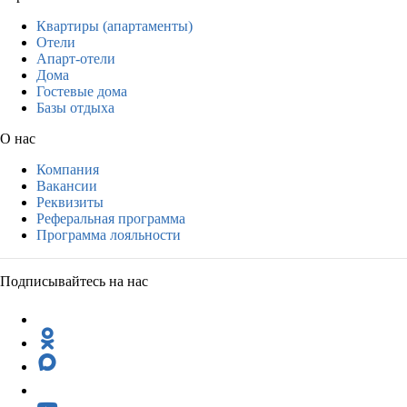
Квартиры (апартаменты)
Отели
Апарт-отели
Дома
Гостевые дома
Базы отдыха
О нас
Компания
Вакансии
Реквизиты
Реферальная программа
Программа лояльности
Подписывайтесь на нас