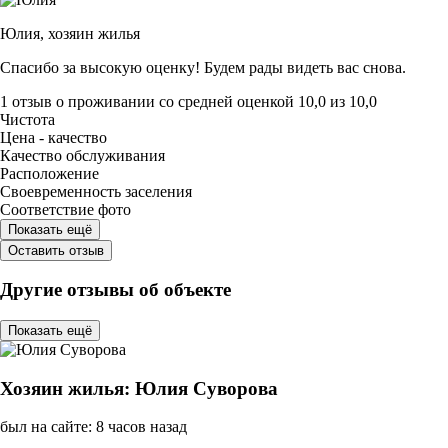
Юлия,
хозяин жилья
Спасибо за высокую оценку! Будем рады видеть вас снова.
1 отзыв
о проживании со средней оценкой
10,0
из
10,0
Чистота
Цена - качество
Качество обслуживания
Расположение
Своевременность заселения
Соответствие фото
Показать ещё
Оставить отзыв
Другие отзывы об объекте
Показать ещё
Хозяин жилья: Юлия Суворова
был на сайте: 8 часов назад