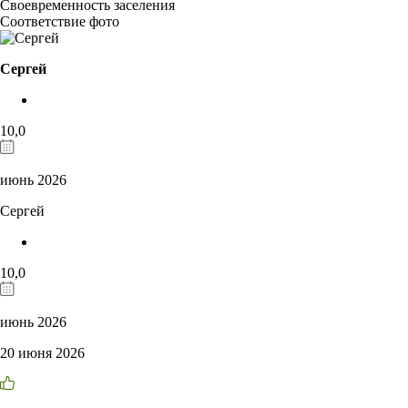
Своевременность заселения
Соответствие фото
Сергей
10,0
июнь 2026
Сергей
10,0
июнь 2026
20 июня 2026