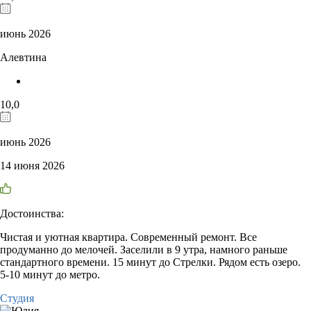
июнь 2026
Алевтина
10,0
июнь 2026
14 июня 2026
Достоинства:
Чистая и уютная квартира. Современный ремонт. Все
продуманно до мелочей. Заселили в 9 утра, намного раньше
стандартного времени. 15 минут до Стрелки. Рядом есть озеро.
5-10 минут до метро.
Студия