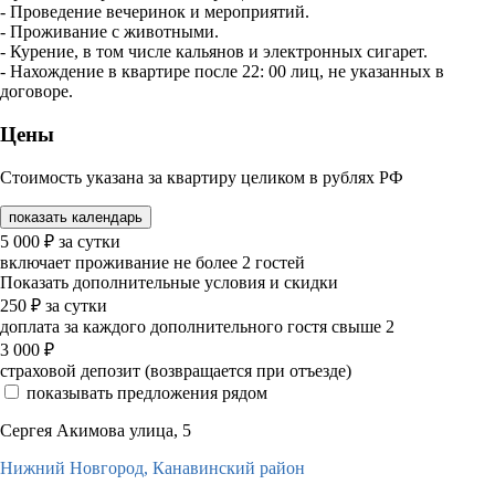
- Проведение вечеринок и мероприятий.
- Проживание с животными.
- Курение, в том числе кальянов и электронных сигарет.
- Нахождение в квартире после 22: 00 лиц, не указанных в
договоре.
Цены
Стоимость указана за квартиру целиком в рублях РФ
показать календарь
5 000
₽
за сутки
включает проживание не более 2 гостей
Показать дополнительные условия и скидки
250
₽
за сутки
доплата за каждого дополнительного гостя свыше 2
3 000
₽
страховой депозит (возвращается при отъезде)
показывать предложения рядом
Сергея Акимова улица, 5
Нижний Новгород,
Канавинский район