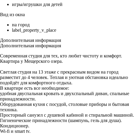
игры/игрушки для детей
Вид из окна
на город
label_property_v_place
Дополнительная информация
Дополнительная информация
Современная студия для тех, кто любит чистоту и комфорт.
Квартира у Мещерского озера.
Светлая студия на 13 этаже с прекрасным видом на город
разместит до 4 человек. Теплая и уютная обстановка идеально
подойдёт для комфортного отдыха.
В квартире есть все необходимое:
удобная двуспальная кровать и двухспальный диван, спальные
принадлежности.
Оборудованная кухня с посудой, столовые приборы и бытовая
техника.
Просторный санузел с душевой кабиной и стиральной машиной.
Гигиенические принадлежности (шампунь, гель для душа).
Кондиционер.
Wi-fi и smart tv.