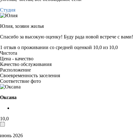
Студия
Юлия,
хозяин жилья
Спасибо за высокую оценку! Буду рада новой встрече с вами!
1 отзыв
о проживании со средней оценкой
10,0
из
10,0
Чистота
Цена - качество
Качество обслуживания
Расположение
Своевременность заселения
Соответствие фото
Оксана
10,0
июнь 2026