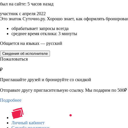
был на сайте: 5 часов назад
участник с апреля 2022
Это знаток Суточно.ру. Хорошо знает, как оформлять бронирова
обрабатывает запросы всегда
среднее время отклика: 3 минуты
Общается на языках — русский
Сведения об исполнителе
Пожаловаться
₽
Приглашайте друзей и бронируйте со скидкой
Отправьте другу пригласительную ссылку. Мы подарим по 500₽ 
Подробнее
Личный кабинет
Служба поддержки