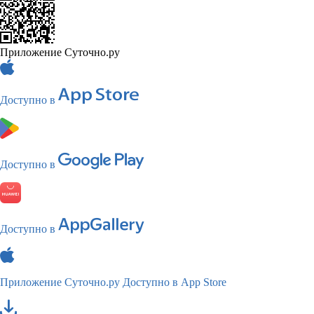
Приложение Суточно.ру
Доступно в
Доступно в
Доступно в
Приложение Суточно.ру
Доступно в App Store