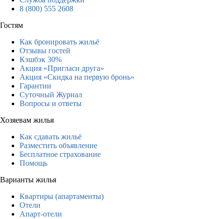
8 (800) 555 2608
Гостям
Как бронировать жильё
Отзывы гостей
Кэшбэк 30%
Акция «Пригласи друга»
Акция «Скидка на первую бронь»
Гарантии
Суточный Журнал
Вопросы и ответы
Хозяевам жилья
Как сдавать жильё
Разместить объявление
Бесплатное страхование
Помощь
Варианты жилья
Квартиры (апартаменты)
Отели
Апарт-отели