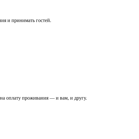
ния и принимать гостей.
на оплату проживания — и вам, и другу.