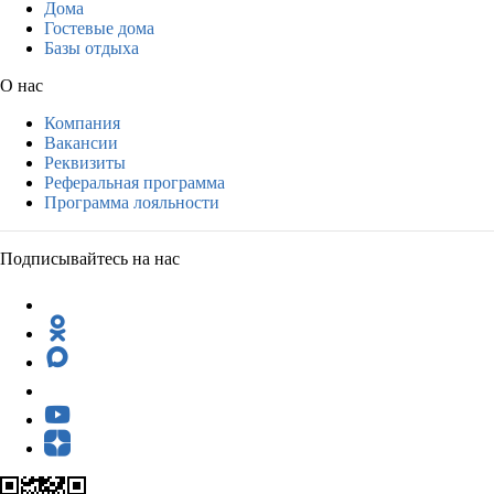
Дома
Гостевые дома
Базы отдыха
О нас
Компания
Вакансии
Реквизиты
Реферальная программа
Программа лояльности
Подписывайтесь на нас