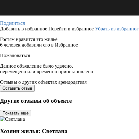
Поделиться
Добавить в избранное
Перейти в избранное
Убрать из избранног
Гостям нравится это жильё
6 человек добавили его в Избранное
Пожаловаться
Данное объявление было удалено,
перемещено или временно приостановлено
Отзывы о других объектах арендодателя
Оставить отзыв
Другие отзывы об объекте
Показать ещё
Хозяин жилья: Светлана