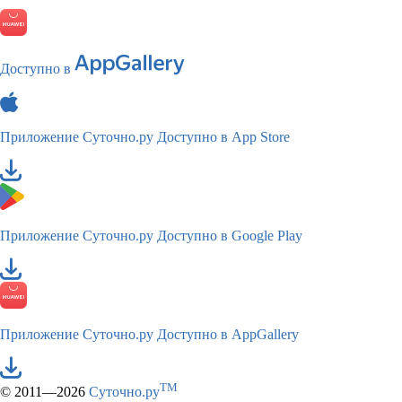
Доступно в
Приложение Суточно.ру
Доступно в App Store
Приложение Суточно.ру
Доступно в Google Play
Приложение Суточно.ру
Доступно в AppGallery
TM
© 2011—2026
Суточно.ру