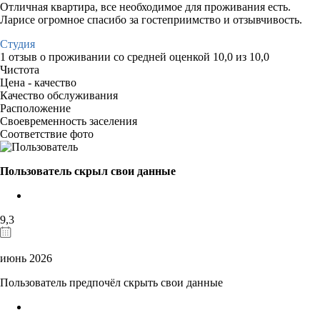
Отличная квартира, все необходимое для проживания есть.
Ларисе огромное спасибо за гостеприимство и отзывчивость.
Студия
1 отзыв
о проживании со средней оценкой
10,0
из
10,0
Чистота
Цена - качество
Качество обслуживания
Расположение
Своевременность заселения
Соответствие фото
Пользователь скрыл свои данные
9,3
июнь 2026
Пользователь предпочёл скрыть свои данные