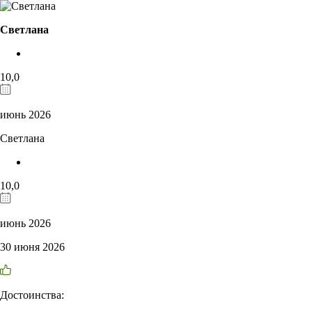
Светлана
10,0
июнь 2026
Светлана
10,0
июнь 2026
30 июня 2026
Достоинства: