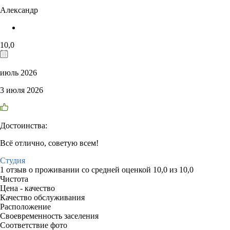
Александр
10,0
июль 2026
3 июля 2026
Достоинства:
Всё отлично, советую всем!
Студия
1 отзыв
о проживании со средней оценкой
10,0
из
10,0
Чистота
Цена - качество
Качество обслуживания
Расположение
Своевременность заселения
Соответствие фото