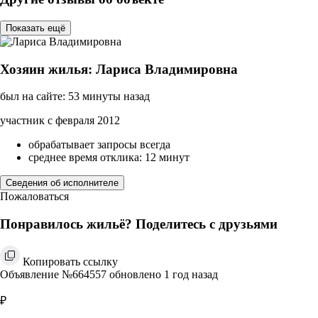
Показать ещё
Хозяин жилья: Лариса Владимировна
был на сайте: 53 минуты назад
участник с февраля 2012
обрабатывает запросы всегда
среднее время отклика: 12 минут
Сведения об исполнителе
Пожаловаться
Понравилось жильё? Поделитесь с друзьями
Копировать ссылку
Объявление №664557 обновлено 1 год назад
₽