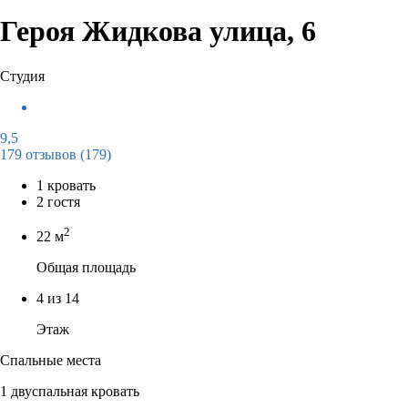
Героя Жидкова улица, 6
Студия
9,5
179 отзывов
(179)
1 кровать
2 гостя
2
22 м
Общая площадь
4 из 14
Этаж
Спальные места
1 двуспальная кровать