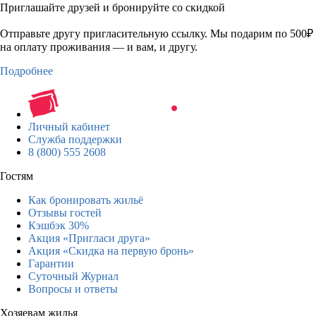
Приглашайте друзей и бронируйте со скидкой
Отправьте другу пригласительную ссылку. Мы подарим по 500₽
на оплату проживания — и вам, и другу.
Подробнее
Личный кабинет
Служба поддержки
8 (800) 555 2608
Гостям
Как бронировать жильё
Отзывы гостей
Кэшбэк 30%
Акция «Пригласи друга»
Акция «Скидка на первую бронь»
Гарантии
Суточный Журнал
Вопросы и ответы
Хозяевам жилья