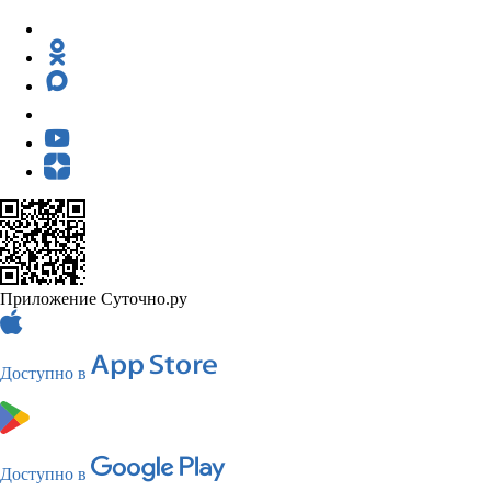
Приложение Суточно.ру
Доступно в
Доступно в