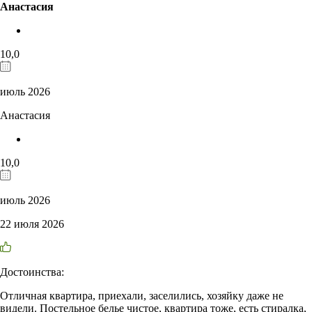
Анастасия
10,0
июль 2026
Анастасия
10,0
июль 2026
22 июля 2026
Достоинства:
Отличная квартира, приехали, заселились, хозяйку даже не
видели. Постельное белье чистое, квартира тоже, есть стиралка,