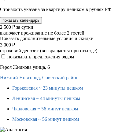
Стоимость указана за квартиру целиком в рублях РФ
показать календарь
2 500
₽
за сутки
включает проживание не более 2 гостей
Показать дополнительные условия и скидки
3 000
₽
страховой депозит (возвращается при отъезде)
показывать предложения рядом
Героя Жидкова улица, 6
Нижний Новгород,
Советский район
Горьковская
~ 23 минуты пешком
Ленинская
~ 44 минуты пешком
Чкаловская
~ 56 минут пешком
Московская
~ 56 минут пешком