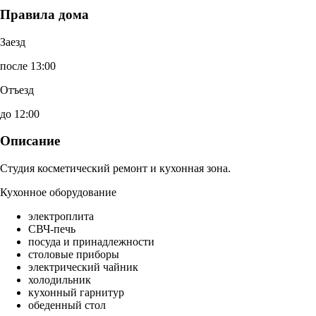
Правила дома
Заезд
после 13:00
Отъезд
до 12:00
Описание
Студия косметический ремонт и кухонная зона.
Кухонное оборудование
электроплита
СВЧ-печь
посуда и принадлежности
столовые приборы
электрический чайник
холодильник
кухонный гарнитур
обеденный стол