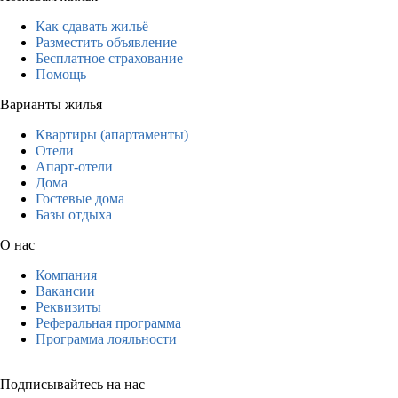
Как сдавать жильё
Разместить объявление
Бесплатное страхование
Помощь
Варианты жилья
Квартиры (апартаменты)
Отели
Апарт-отели
Дома
Гостевые дома
Базы отдыха
О нас
Компания
Вакансии
Реквизиты
Реферальная программа
Программа лояльности
Подписывайтесь на нас