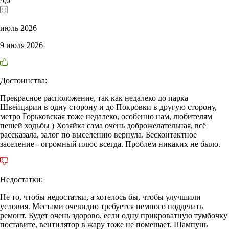
9,0
июль 2026
9 июля 2026
Достоинства:
Прекрасное расположение, так как недалеко до парка
Швейцарии в одну сторону и до Покровки в другую сторону,
метро Горьковская тоже недалеко, особенно нам, любителям
пешей ходьбы ) Хозяйка сама очень доброжелательная, всё
рассказала, залог по выселению вернула. Бесконтактное
заселение - огромный плюс всегда. Проблем никаких не было.
Недостатки:
Не то, чтобы недостатки, а хотелось бы, чтобы улучшили
условия. Местами очевидно требуется немного подделать
ремонт. Будет очень здорово, если одну прикроватную тумбочку
поставите, вентилятор в жару тоже не помешает. Шампунь