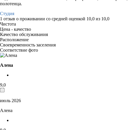
полотенца.
Студия
1 отзыв
о проживании со средней оценкой
10,0
из
10,0
Чистота
Цена - качество
Качество обслуживания
Расположение
Своевременность заселения
Соответствие фото
Алена
9,0
июль 2026
Алена