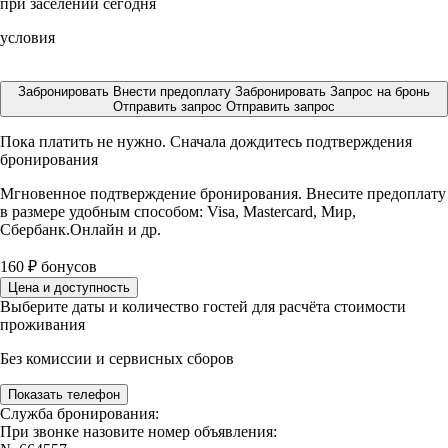
при заселении сегодня
условия
Забронировать
Внести предоплату
Забронировать
Запрос на бронь
Отправить запрос
Отправить запрос
Пока платить не нужно. Сначала дождитесь подтверждения
бронирования
Мгновенное подтверждение бронирования. Внесите предоплату
в размере
удобным способом: Visa, Mastercard, Мир,
Сбербанк.Онлайн и др.
160
₽
бонусов
Цена и доступность
Выберите даты и количество гостей для расчёта стоимости
проживания
Без комиссии и сервисных сборов
Показать телефон
Служба бронирования:
При звонке назовите номер объявления: