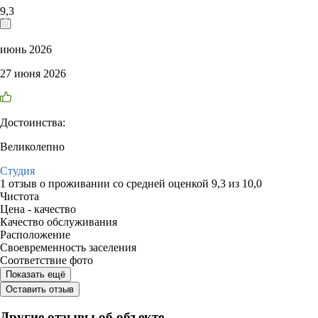
9,3
июнь 2026
27 июня 2026
Достоинства:
Великолепно
Студия
1 отзыв
о проживании со средней оценкой
9,3
из
10,0
Чистота
Цена - качество
Качество обслуживания
Расположение
Своевременность заселения
Соответствие фото
Показать ещё
Оставить отзыв
Другие отзывы об объекте