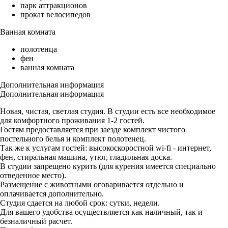
парк аттракционов
прокат велосипедов
Ванная комната
полотенца
фен
ванная комната
Дополнительная информация
Дополнительная информация
Новая, чистая, светлая студия. В студии есть все необходимое
для комфортного проживания 1-2 гостей.
Гостям предоставляется при заезде комплект чистого
постельного белья и комплект полотенец.
Так же к услугам гостей: высокоскоростной wi-fi - интернет,
фен, стиральная машина, утюг, гладильная доска.
В студии запрещено курить (для курения имеется специально
отведенное место).
Размещение с животными оговаривается отдельно и
оплачивается дополнительно.
Студия сдается на любой срок: сутки, недели.
Для вашего удобства осуществляется как наличный, так и
безналичный расчет.