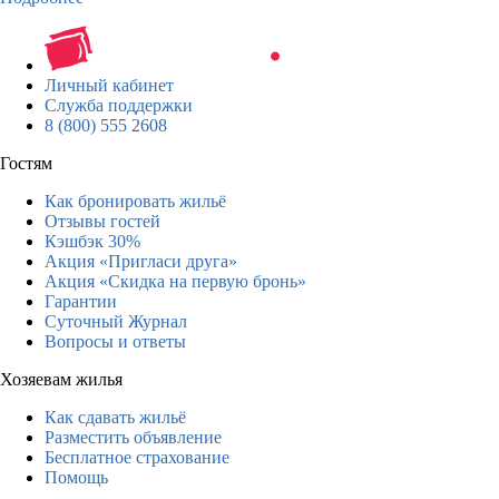
Личный кабинет
Служба поддержки
8 (800) 555 2608
Гостям
Как бронировать жильё
Отзывы гостей
Кэшбэк 30%
Акция «Пригласи друга»
Акция «Скидка на первую бронь»
Гарантии
Суточный Журнал
Вопросы и ответы
Хозяевам жилья
Как сдавать жильё
Разместить объявление
Бесплатное страхование
Помощь