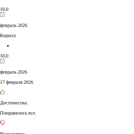
10,0
февраль 2026
Кирилл
10,0
февраль 2026
17 февраля 2026
Достоинства:
Понравилось все.
Недостатки: