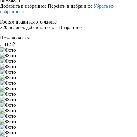
№
884871
Добавить в избранное
Перейти в избранное
Убрать из
избранного
Гостям нравится это жильё
320 человек добавили его в Избранное
Пожаловаться
3 412
₽