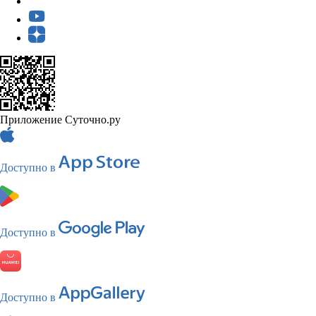
Приложение Суточно.ру
Доступно в
Доступно в
Доступно в