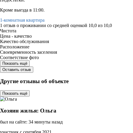
Кроме выезда в 11:00.
1-комнатная квартира
1 отзыв
о проживании со средней оценкой
10,0
из
10,0
Чистота
Цена - качество
Качество обслуживания
Расположение
Своевременность заселения
Соответствие фото
Показать ещё
Оставить отзыв
Другие отзывы об объекте
Показать ещё
Хозяин жилья: Ольга
был на сайте: 34 минуты назад
участник с сентября 2021