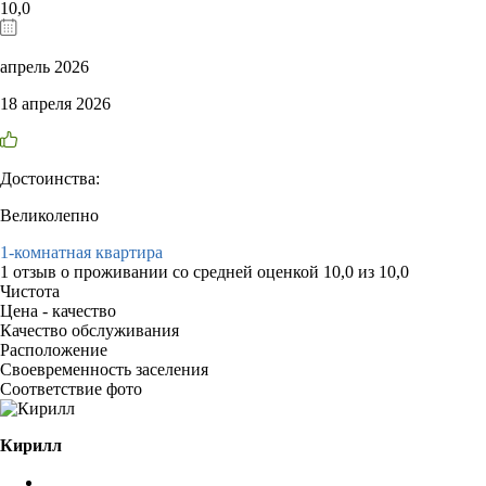
10,0
апрель 2026
18 апреля 2026
Достоинства:
Великолепно
1-комнатная квартира
1 отзыв
о проживании со средней оценкой
10,0
из
10,0
Чистота
Цена - качество
Качество обслуживания
Расположение
Своевременность заселения
Соответствие фото
Кирилл