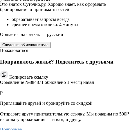
Это знаток Суточно.ру. Хорошо знает, как оформлять
бронирования и принимать гостей.
обрабатывает запросы всегда
среднее время отклика: 4 минуты
Общается на языках — русский
Сведения об исполнителе
Пожаловаться
Понравилось жильё? Поделитесь с друзьями
Копировать ссылку
Объявление №884871 обновлено 1 месяц назад
₽
Приглашайте друзей и бронируйте со скидкой
Отправьте другу пригласительную ссылку. Мы подарим по 500₽
на оплату проживания — и вам, и другу.
Подробнее