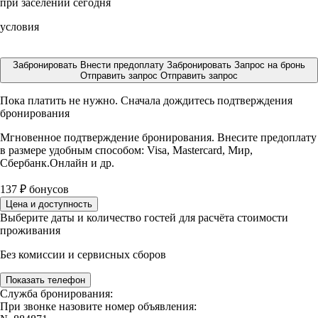
при заселении сегодня
условия
Забронировать
Внести предоплату
Забронировать
Запрос на бронь
Отправить запрос
Отправить запрос
Пока платить не нужно. Сначала дождитесь подтверждения
бронирования
Мгновенное подтверждение бронирования. Внесите предоплату
в размере
удобным способом: Visa, Mastercard, Мир,
Сбербанк.Онлайн и др.
137
₽
бонусов
Цена и доступность
Выберите даты и количество гостей для расчёта стоимости
проживания
Без комиссии и сервисных сборов
Показать телефон
Служба бронирования:
При звонке назовите номер объявления: