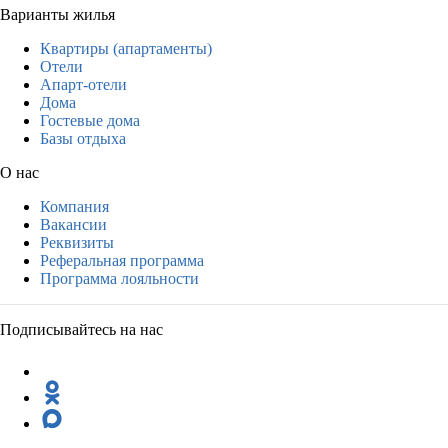
Варианты жилья
Квартиры (апартаменты)
Отели
Апарт-отели
Дома
Гостевые дома
Базы отдыха
О нас
Компания
Вакансии
Реквизиты
Реферальная программа
Программа лояльности
Подписывайтесь на нас