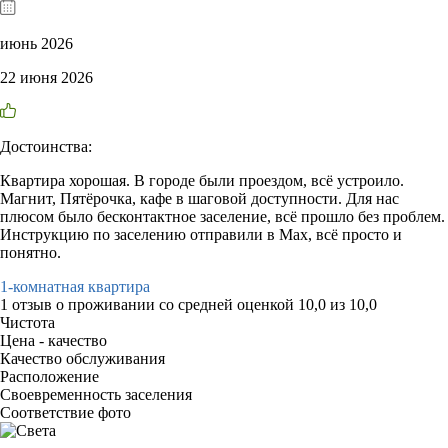
июнь 2026
22 июня 2026
Достоинства:
Квартира хорошая. В городе были проездом, всё устроило.
Магнит, Пятёрочка, кафе в шаговой доступности. Для нас
плюсом было бесконтактное заселение, всё прошло без проблем.
Инструкцию по заселению отправили в Мах, всё просто и
понятно.
1-комнатная квартира
1 отзыв
о проживании со средней оценкой
10,0
из
10,0
Чистота
Цена - качество
Качество обслуживания
Расположение
Своевременность заселения
Соответствие фото