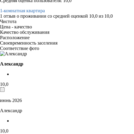
Средняя оценка пользователя: 10,0
1-комнатная квартира
1 отзыв
о проживании со средней оценкой
10,0
из
10,0
Чистота
Цена - качество
Качество обслуживания
Расположение
Своевременность заселения
Соответствие фото
Александр
10,0
июнь 2026
Александр
10,0