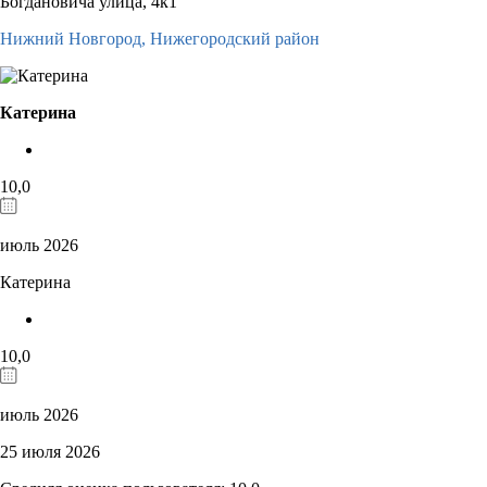
Богдановича улица, 4к1
Нижний Новгород,
Нижегородский район
Катерина
10,0
июль 2026
Катерина
10,0
июль 2026
25 июля 2026