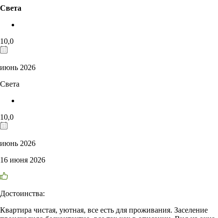
Света
10,0
июнь 2026
Света
10,0
июнь 2026
16 июня 2026
Достоинства:
Квартира чистая, уютная, все есть для проживания. Заселение