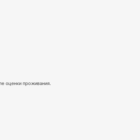
ле оценки проживания.