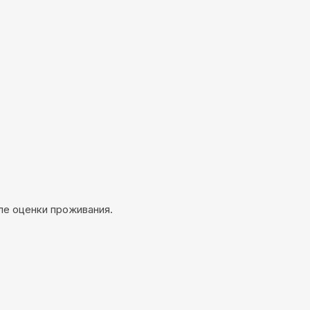
ле оценки проживания.