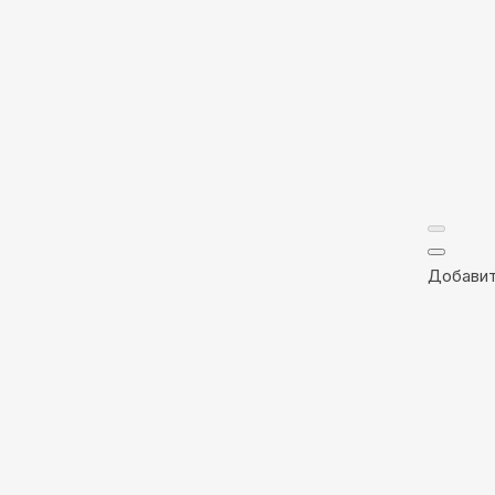
Добавит