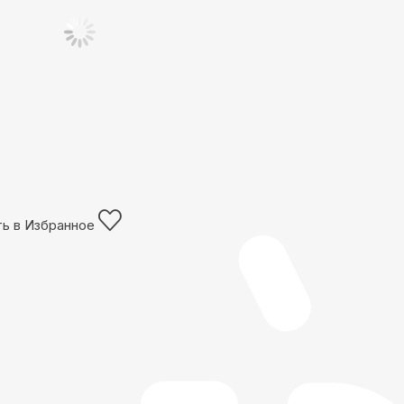
ь в Избранное