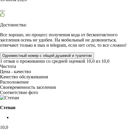
Достоинства:
Все хорошо, но процесс получения кода от бесконтактного
заселения осень не удобен. На мобильный не дозвониться,
отвечают только в max и telegram, если нет сети, то все сложно!
Одноместный номер с общей душевой и туалетом
1 отзыв
о проживании со средней оценкой
10,0
из
10,0
Чистота
Цена - качество
Качество обслуживания
Расположение
Своевременность заселения
Соответствие фото
Степан
10,0