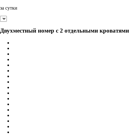
за сутки
Двухместный номер с 2 отдельными кроватями