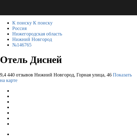
К поиску
К поиску
Россия
Нижегородская область
Нижний Новгород
№146765
Отель Дисней
9,4
440 отзывов
Нижний Новгород, Горная улица, 46
Показать
на карте