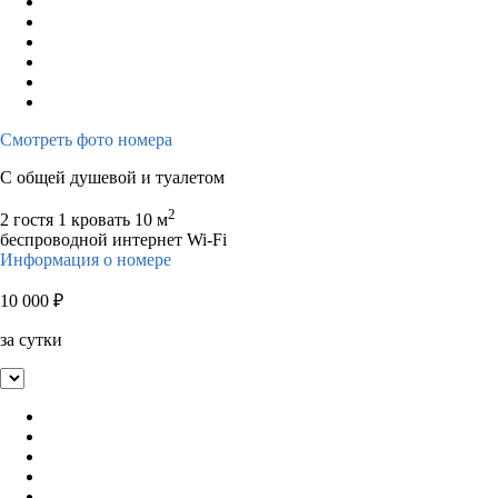
Смотреть фото номера
С общей душевой и туалетом
2
2 гостя
1 кровать
10 м
беспроводной интернет Wi-Fi
Информация о номере
10 000
₽
за сутки