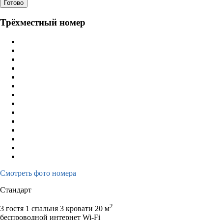
Готово
Трёхместный номер
Смотреть фото номера
Стандарт
2
3 гостя
1 спальня 3 кровати
20 м
беспроводной интернет Wi-Fi