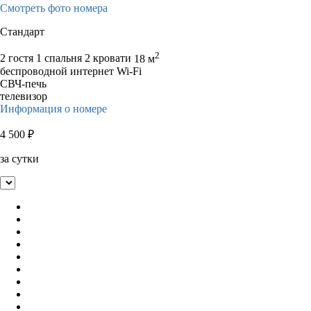
Смотреть фото номера
Стандарт
2
2 гостя
1 спальня 2 кровати
18 м
беспроводной интернет Wi-Fi
СВЧ-печь
телевизор
Информация о номере
4 500
₽
за сутки