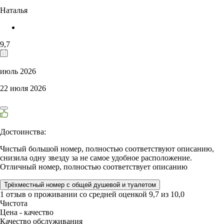
Наталья
9,7
июль 2026
22 июля 2026
Достоинства:
Чистый большой номер, полностью соответствуют описанию,
снизила одну звезду за не самое удобное расположение.
Отличный номер, полностью соответствует описанию
Трёхместный номер с общей душевой и туалетом
1 отзыв
о проживании со средней оценкой
9,7
из
10,0
Чистота
Цена - качество
Качество обслуживания