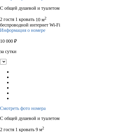
С общей душевой и туалетом
2
2 гостя
1 кровать
10 м
беспроводной интернет Wi-Fi
Информация о номере
10 000
₽
за сутки
Смотреть фото номера
С общей душевой и туалетом
2
2 гостя
1 кровать
9 м