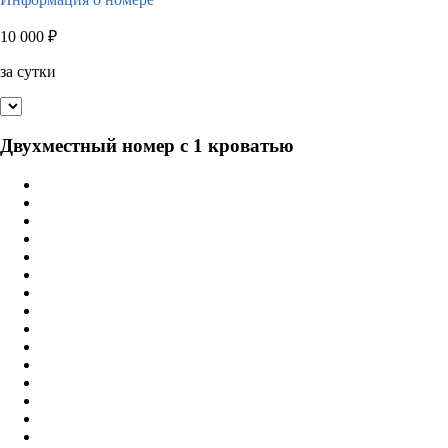
10 000
₽
за сутки
Двухместный номер с 1 кроватью