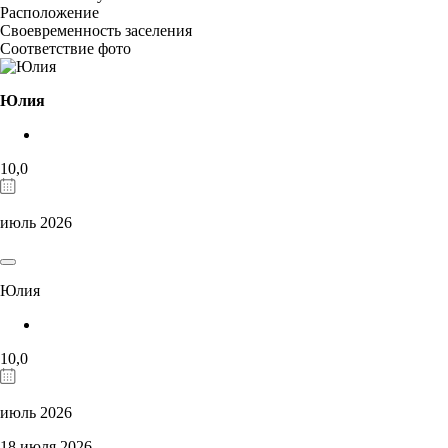
Расположение
Своевременность заселения
Соответствие фото
Юлия
10,0
июль 2026
Юлия
10,0
июль 2026
18 июля 2026