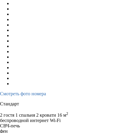
Смотреть фото номера
Стандарт
2
2 гостя
1 спальня 2 кровати
16 м
беспроводной интернет Wi-Fi
СВЧ-печь
фен