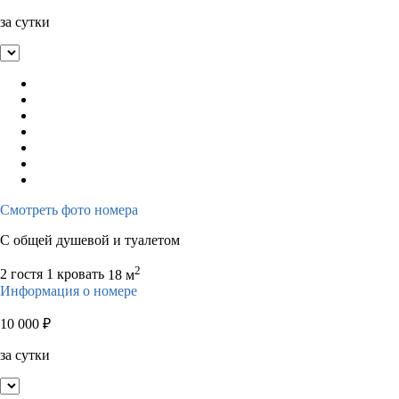
за сутки
Смотреть фото номера
С общей душевой и туалетом
2
2 гостя
1 кровать
18 м
Информация о номере
10 000
₽
за сутки