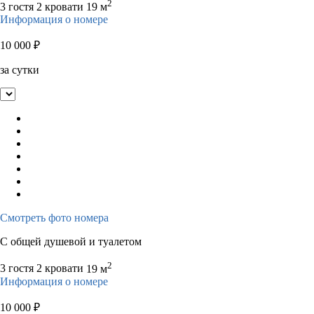
2
3 гостя
2 кровати
19 м
Информация о номере
10 000
₽
за сутки
Смотреть фото номера
С общей душевой и туалетом
2
3 гостя
2 кровати
19 м
Информация о номере
10 000
₽