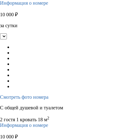
Информация о номере
10 000
₽
за сутки
Смотреть фото номера
С общей душевой и туалетом
2
2 гостя
1 кровать
18 м
Информация о номере
10 000
₽