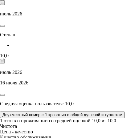
июль 2026
Степан
10,0
июль 2026
16 июля 2026
Средняя оценка пользователя: 10,0
Двухместный номер с 1 кроватью с общей душевой и туалетом
1 отзыв
о проживании со средней оценкой
10,0
из
10,0
Чистота
Цена - качество
Качество обслуживания