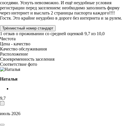
соседями. Уснуть невозможно. И ещё неудобные условия
регистрации перед заселением: необходимо заполнить форму
через интернет и выслать 2 страницы паспорта каждого!!!!
Гостя. Это крайне неудобно в дороге без интернета и за рулем.
Трёхместный номер стандарт
1 отзыв
о проживании со средней оценкой
9,7
из
10,0
Чистота
Цена - качество
Качество обслуживания
Расположение
Своевременность заселения
Соответствие фото
Наталья
9,7
июль 2026