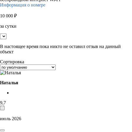
Информация о номере
10 000
₽
за сутки
В настоящее время пока никто не оставил отзыв на данный
объект
Сортировка
Наталья
9,7
июль 2026