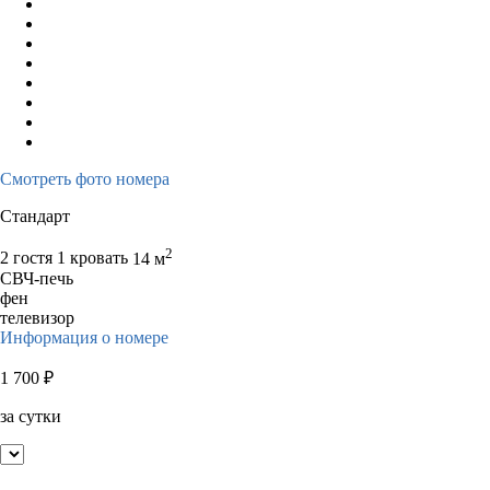
Смотреть фото номера
Стандарт
2
2 гостя
1 кровать
14 м
СВЧ-печь
фен
телевизор
Информация о номере
1 700
₽
за сутки