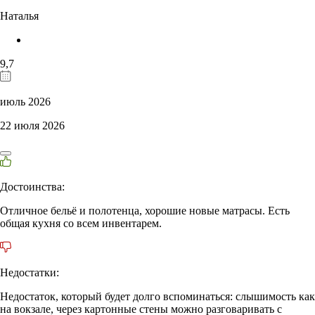
Наталья
9,7
июль 2026
22 июля 2026
Достоинства:
Отличное бельё и полотенца, хорошие новые матрасы. Есть
общая кухня со всем инвентарем.
Недостатки:
Недостаток, который будет долго вспоминаться: слышимость как
на вокзале, через картонные стены можно разговаривать с