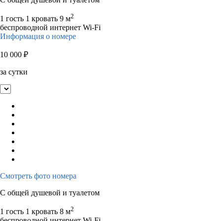
2
1 гость
1 кровать
9 м
беспроводной интернет Wi-Fi
Информация о номере
10 000
₽
за сутки
Смотреть фото номера
С общей душевой и туалетом
2
1 гость
1 кровать
8 м
беспроводной интернет Wi-Fi