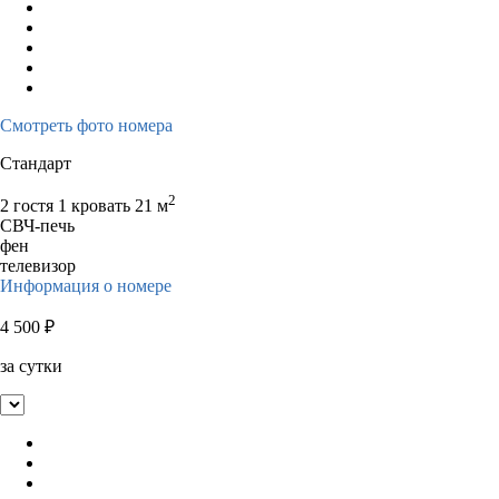
Смотреть фото номера
Стандарт
2
2 гостя
1 кровать
21 м
СВЧ-печь
фен
телевизор
Информация о номере
4 500
₽
за сутки