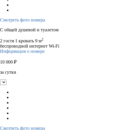
Смотреть фото номера
С общей душевой и туалетом
2
2 гостя
1 кровать
9 м
беспроводной интернет Wi-Fi
Информация о номере
10 000
₽
за сутки
Смотреть фото номера