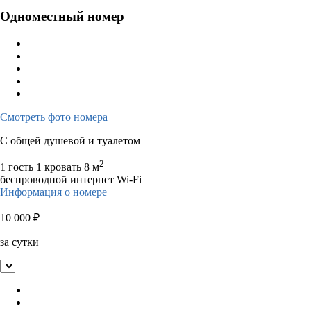
Одноместный номер
Смотреть фото номера
С общей душевой и туалетом
2
1 гость
1 кровать
8 м
беспроводной интернет Wi-Fi
Информация о номере
10 000
₽
за сутки