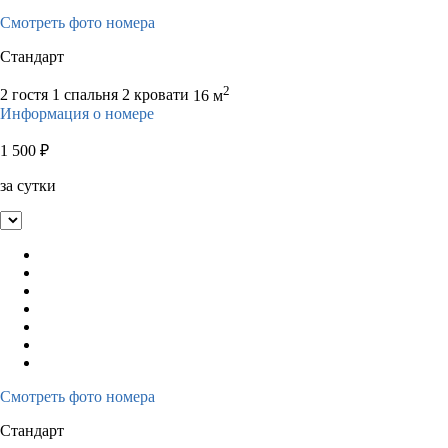
Смотреть фото номера
Стандарт
2
2 гостя
1 спальня 2 кровати
16 м
Информация о номере
1 500
₽
за сутки
Смотреть фото номера
Стандарт