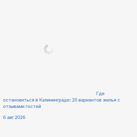
Где
остановиться в Калининграде: 20 вариантов жилья с
отзывами гостей
6 авг 2026