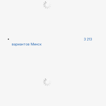
3 213
вариантов
Минск