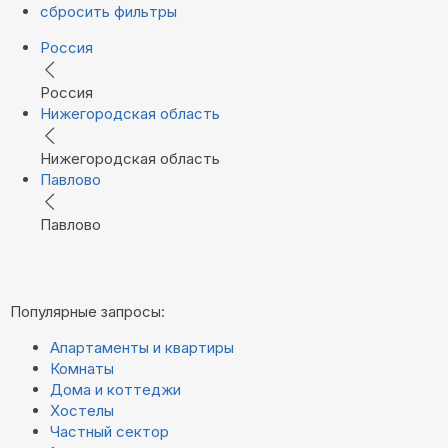
сбросить фильтры
Россия
Россия
Нижегородская область
Нижегородская область
Павлово
Павлово
Популярные запросы:
Апартаменты и квартиры
Комнаты
Дома и коттеджи
Хостелы
Частный сектор