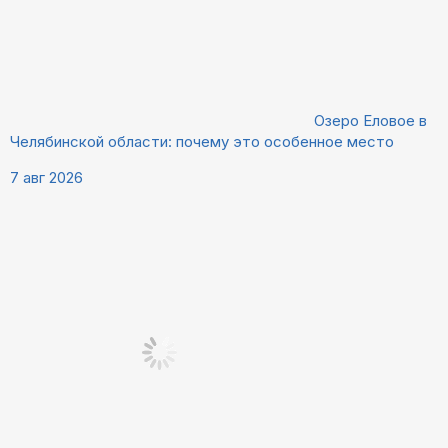
Озеро Еловое в
Челябинской области: почему это особенное место
7 авг 2026