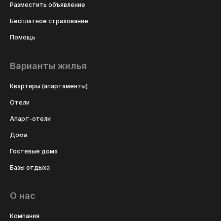
Разместить объявление
Бесплатное страхование
Помощь
Варианты жилья
Квартиры (апартаменты)
Отели
Апарт-отели
Дома
Гостевые дома
Базы отдыха
О нас
Компания