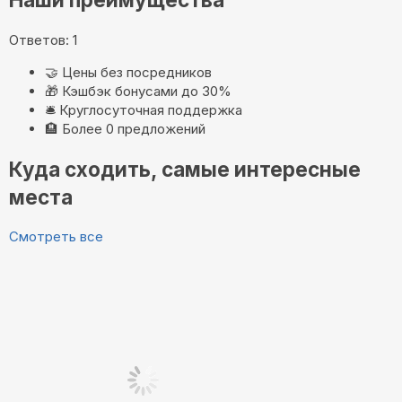
Ответов: 1
🤝
Цены без посредников
🎁
Кэшбэк бонусами до 30%
🛎️
Круглосуточная поддержка
🏨
Более 0 предложений
Куда сходить, самые интересные
места
Смотреть все