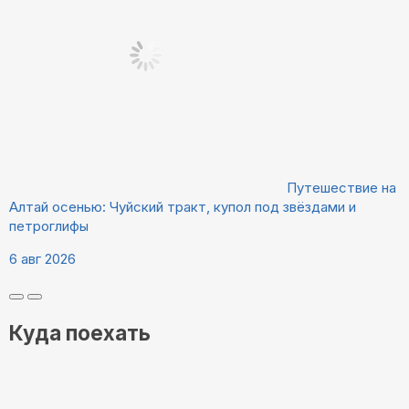
Путешествие на
Алтай осенью: Чуйский тракт, купол под звёздами и
петроглифы
6 авг 2026
Куда поехать