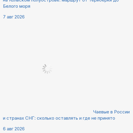
Белого моря
7 авг 2026
Чаевые в России
и странах СНГ: сколько оставлять и где не принято
6 авг 2026