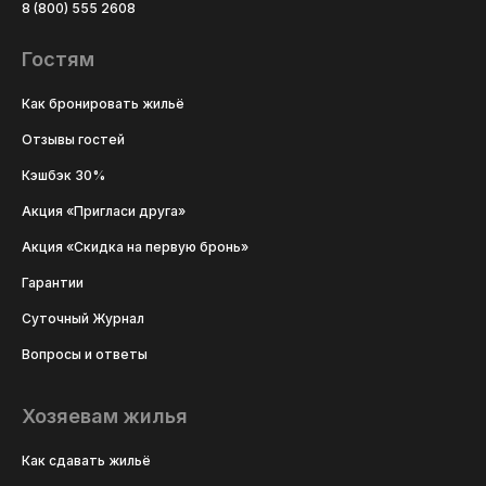
8 (800) 555 2608
Гостям
Как бронировать жильё
Отзывы гостей
Кэшбэк 30%
Акция «Пригласи друга»
Акция «Скидка на первую бронь»
Гарантии
Суточный Журнал
Вопросы и ответы
Хозяевам жилья
Как сдавать жильё