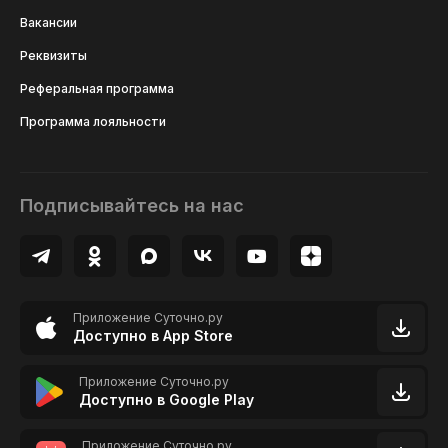
Вакансии
Реквизиты
Реферальная программа
Программа лояльности
Подписывайтесь на нас
Приложение Суточно.ру
Доступно в App Store
Приложение Суточно.ру
Доступно в Google Play
Приложение Суточно.ру