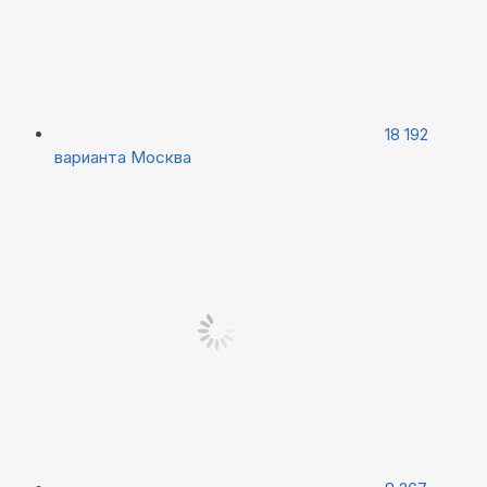
18 192
варианта
Москва