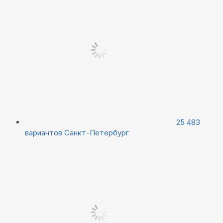
25 483
вариантов
Санкт-Петербург