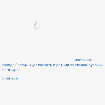
Сказочные
города России: куда поехать с детьми по следам русских
богатырей
6 авг 2026