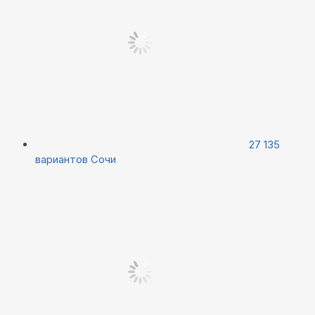
27 135
вариантов
Сочи