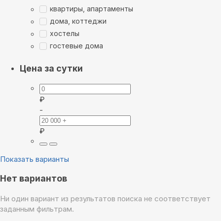
квартиры, апартаменты
дома, коттеджи
хостелы
гостевые дома
Цена за сутки
₽
-
₽
Показать варианты
Нет вариантов
Ни один вариант из результатов поиска не соответствует
заданным фильтрам.