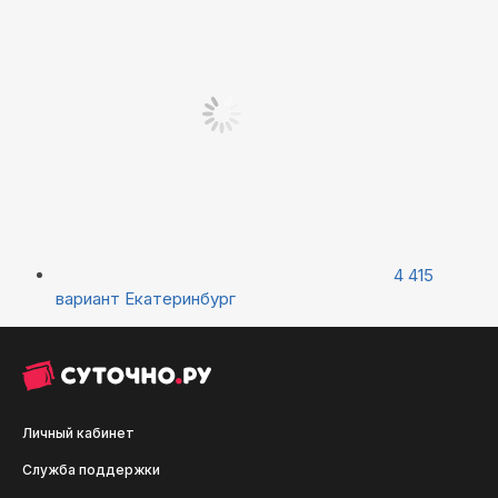
4 415
вариант
Екатеринбург
Личный кабинет
Служба поддержки