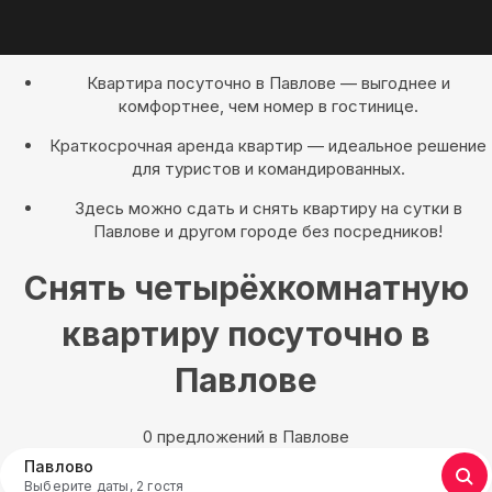
Квартира посуточно в Павлове — выгоднее и
комфортнее, чем номер в гостинице.
Краткосрочная аренда квартир — идеальное решение
для туристов и командированных.
Здесь можно сдать и снять квартиру на сутки в
Павлове и другом городе без посредников!
Снять четырёхкомнатную
квартиру посуточно в
Павлове
0 предложений в Павлове
Павлово
Выберите даты, 2 гостя