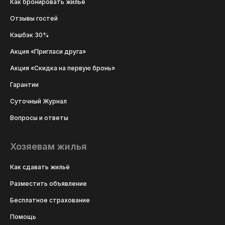
Как бронировать жильё
Отзывы гостей
Кэшбэк 30%
Акция «Пригласи друга»
Акция «Скидка на первую бронь»
Гарантии
Суточный Журнал
Вопросы и ответы
Хозяевам жилья
Как сдавать жильё
Разместить объявление
Бесплатное страхование
Помощь