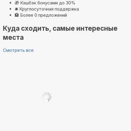
🎁
Кэшбэк бонусами до 30%
🛎️
Круглосуточная поддержка
🏨
Более 0 предложений
Куда сходить, самые интересные
места
Смотреть все