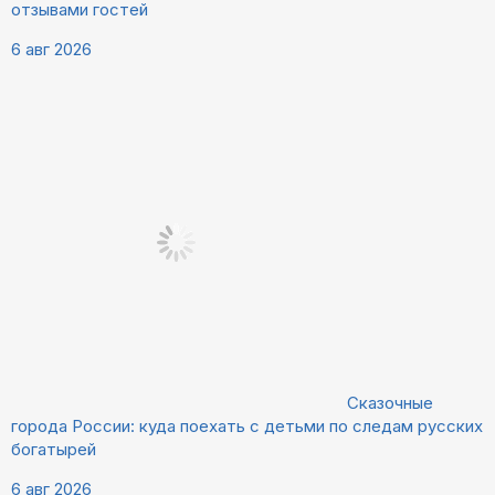
отзывами гостей
6 авг 2026
Сказочные
города России: куда поехать с детьми по следам русских
богатырей
6 авг 2026