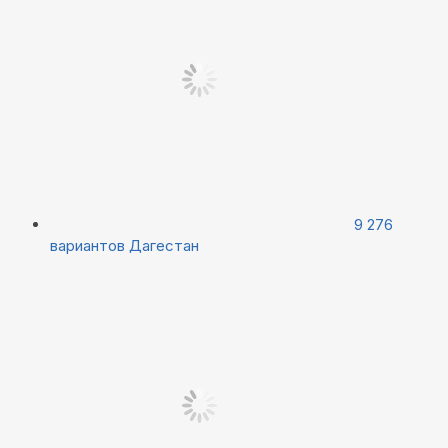
9 276
вариантов
Дагестан