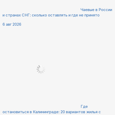
Чаевые в России
и странах СНГ: сколько оставлять и где не принято
6 авг 2026
Где
остановиться в Калининграде: 20 вариантов жилья с