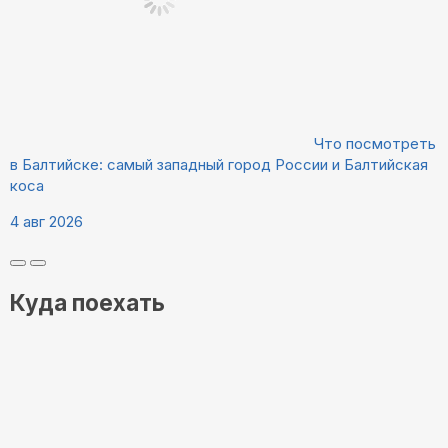
Что посмотреть
в Балтийске: самый западный город России и Балтийская
коса
4 авг 2026
Куда поехать