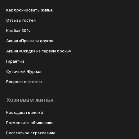
Как бронировать жильё
Отзывы гостей
Кэшбэк 30%
Акция «Пригласи друга»
Акция «Скидка на первую бронь»
Гарантии
Суточный Журнал
Вопросы и ответы
Хозяевам жилья
Как сдавать жильё
Разместить объявление
Бесплатное страхование