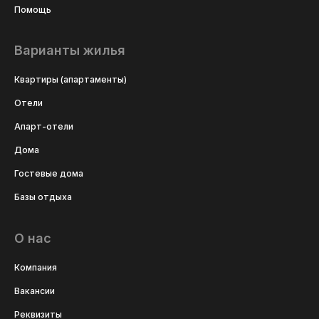
Помощь
Варианты жилья
Квартиры (апартаменты)
Отели
Апарт-отели
Дома
Гостевые дома
Базы отдыха
О нас
Компания
Вакансии
Реквизиты