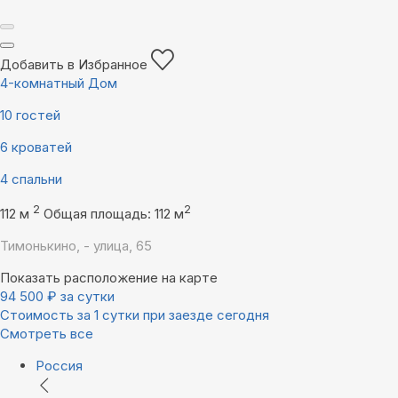
Добавить в Избранное
4-комнатный Дом
10 гостей
6 кроватей
4 спальни
2
2
112 м
Общая площадь: 112 м
Тимонькино, - улица, 65
Показать расположение на карте
94 500
₽
за сутки
Стоимость за 1 сутки при заезде сегодня
Смотреть все
Россия