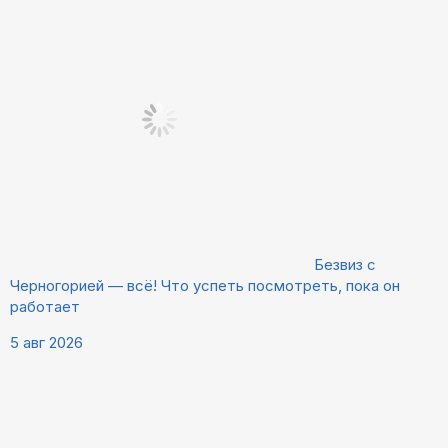
Безвиз с
Черногорией — всё! Что успеть посмотреть, пока он
работает
5 авг 2026