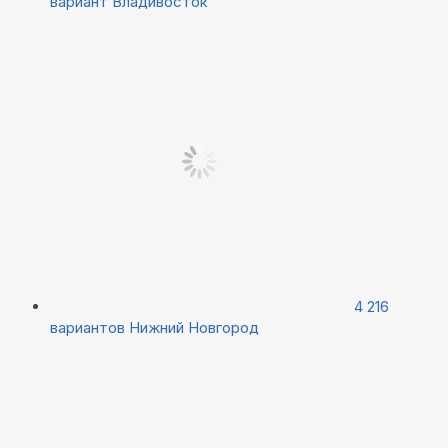
вариант
Владивосток
4 216
вариантов
Нижний Новгород