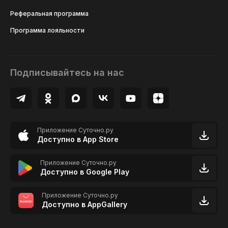
Реферальная программа
Программа лояльности
Подписывайтесь на нас
Приложение Суточно.ру
Доступно в App Store
Приложение Суточно.ру
Доступно в Google Play
Приложение Суточно.ру
Доступно в AppGallery