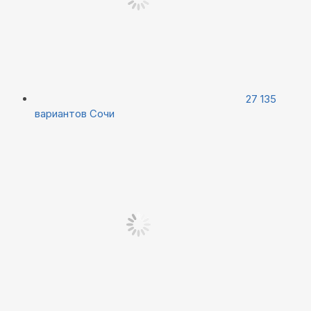
27 135
вариантов
Сочи