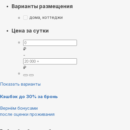
Варианты размещения
дома, коттеджи
Цена за сутки
₽
-
₽
Показать варианты
Кэшбэк до 30% за бронь
Вернём бонусами
после оценки проживания