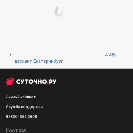
4 415
вариант
Екатеринбург
Личный кабинет
Служба поддержки
8 (800) 555 2608
Гостям