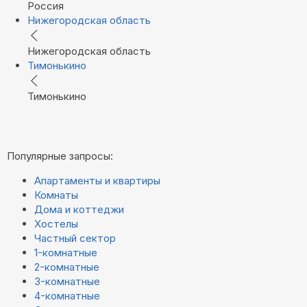
Россия
Нижегородская область
Нижегородская область
Тимонькино
Тимонькино
Популярные запросы:
Апартаменты и квартиры
Комнаты
Дома и коттеджи
Хостелы
Частный сектор
1-комнатные
2-комнатные
3-комнатные
4-комнатные