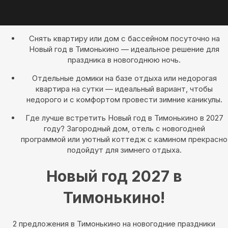
Снять квартиру или дом с бассейном посуточно на
Новый год в Тимонькино — идеальное решение для
праздника в новогоднюю ночь.
Отдельные домики на базе отдыха или недорогая
квартира на сутки — идеальный вариант, чтобы
недорого и с комфортом провести зимние каникулы.
Где лучше встретить Новый год в Тимонькино в 2027
году? Загородный дом, отель с новогодней
программой или уютный коттедж с камином прекрасно
подойдут для зимнего отдыха.
Новый год 2027 в
Тимонькино!
2 предложения в Тимонькино на новогодние праздники