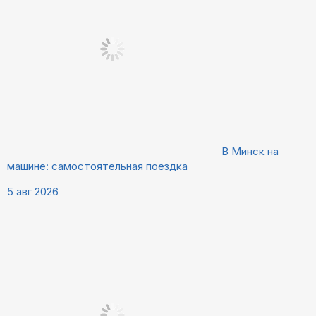
В Минск на
машине: самостоятельная поездка
5 авг 2026