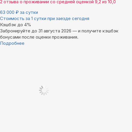
2 отзыва
о проживании со средней оценкой
9,2
из
10,0
63 000
₽
за сутки
Стоимость за 1 сутки при заезде сегодня
Кэшбэк до 4%
Забронируйте до 31 августа 2026 — и получите кэшбэк
бонусами после оценки проживания.
Подробнее