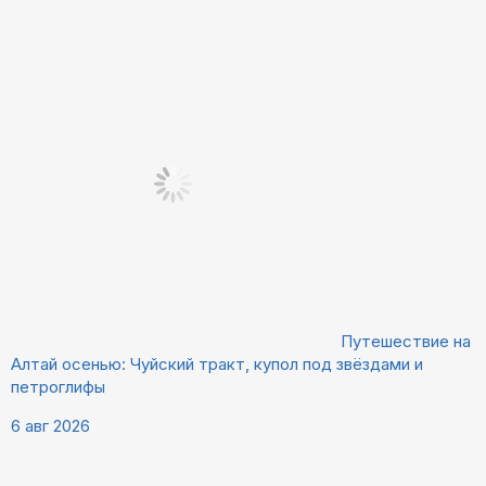
Путешествие на
Алтай осенью: Чуйский тракт, купол под звёздами и
петроглифы
6 авг 2026