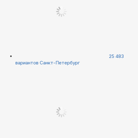
25 483
вариантов
Санкт-Петербург