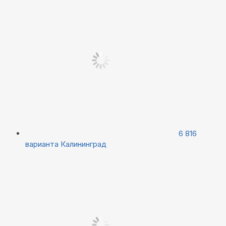
6 816
варианта
Калининград