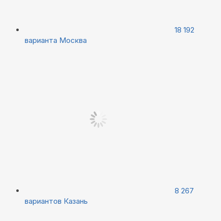
18 192
варианта
Москва
8 267
вариантов
Казань