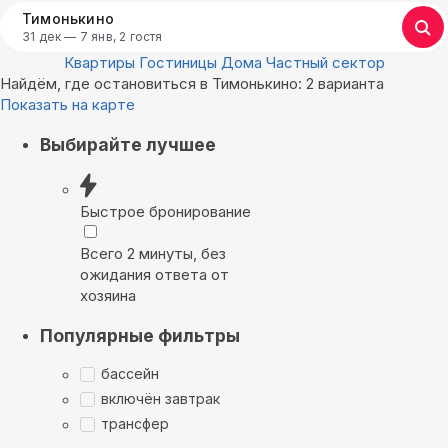
Тимонькино
31 дек — 7 янв, 2 гостя
Квартиры
Гостиницы
Дома
Частный сектор
Найдём, где остановиться в Тимонькино: 2 варианта
Показать на карте
Выбирайте лучшее
Быстрое бронирование
Всего 2 минуты, без
ожидания ответа от
хозяина
Популярные фильтры
бассейн
включён завтрак
трансфер