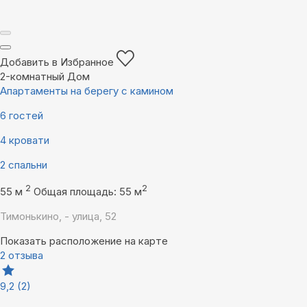
Добавить в Избранное
2-комнатный Дом
Апартаменты на берегу с камином
6 гостей
4 кровати
2 спальни
2
2
55 м
Общая площадь: 55 м
Тимонькино, - улица, 52
Показать расположение на карте
2 отзыва
9,2
(2)