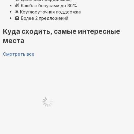
🎁
Кэшбэк бонусами до 30%
🛎️
Круглосуточная поддержка
🏨
Более 2 предложений
Куда сходить, самые интересные
места
Смотреть все