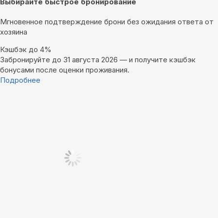
Выбирайте быстрое бронирование
Мгновенное подтверждение брони без ожидания ответа от
хозяина
Кэшбэк до 4%
Забронируйте до 31 августа 2026 — и получите кэшбэк
бонусами после оценки проживания.
Подробнее