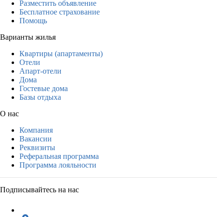
Разместить объявление
Бесплатное страхование
Помощь
Варианты жилья
Квартиры (апартаменты)
Отели
Апарт-отели
Дома
Гостевые дома
Базы отдыха
О нас
Компания
Вакансии
Реквизиты
Реферальная программа
Программа лояльности
Подписывайтесь на нас