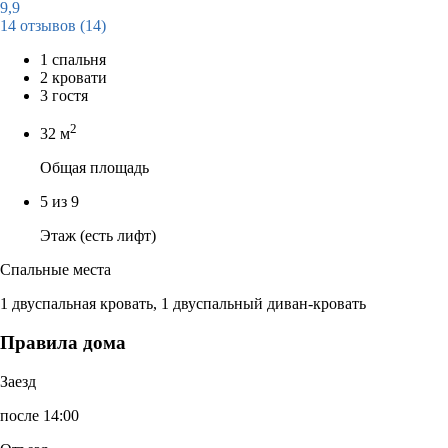
9,9
14 отзывов
(14)
1 спальня
2 кровати
3 гостя
2
32 м
Общая площадь
5 из 9
Этаж (есть лифт)
Спальные места
1 двуспальная кровать, 1 двуспальный диван-кровать
Правила дома
Заезд
после 14:00