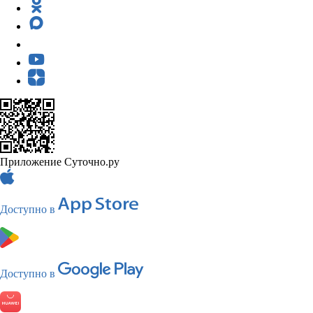
Приложение Суточно.ру
Доступно в
Доступно в