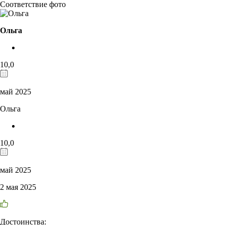
Соответствие фото
Ольга
10,0
май 2025
Ольга
10,0
май 2025
2 мая 2025
Достоинства: