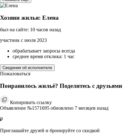
Хозяин жилья: Елена
был на сайте: 10 часов назад
участник с июля 2023
обрабатывает запросы всегда
среднее время отклика: 1 час
Сведения об исполнителе
Пожаловаться
Понравилось жильё? Поделитесь с друзьями
Копировать ссылку
Объявление №1571695 обновлено 7 месяцев назад
₽
Приглашайте друзей и бронируйте со скидкой