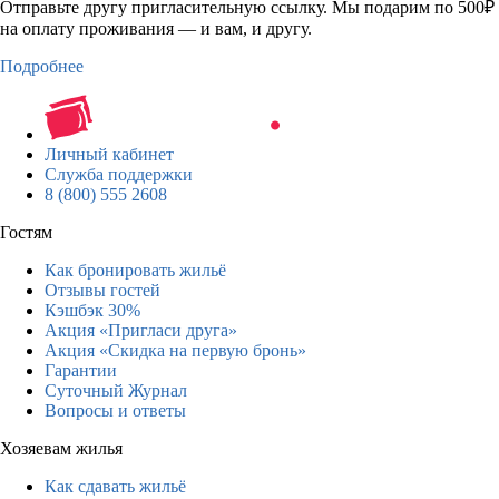
Отправьте другу пригласительную ссылку. Мы подарим по 500₽
на оплату проживания — и вам, и другу.
Подробнее
Личный кабинет
Служба поддержки
8 (800) 555 2608
Гостям
Как бронировать жильё
Отзывы гостей
Кэшбэк 30%
Акция «Пригласи друга»
Акция «Скидка на первую бронь»
Гарантии
Суточный Журнал
Вопросы и ответы
Хозяевам жилья
Как сдавать жильё