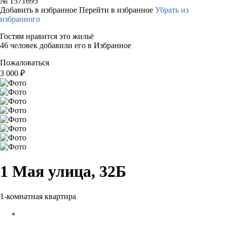
№
1571695
Добавить в избранное
Перейти в избранное
Убрать из
избранного
Гостям нравится это жильё
46 человек добавили его в Избранное
Пожаловаться
3 000
₽
1 Мая улица, 32Б
1-комнатная квартира