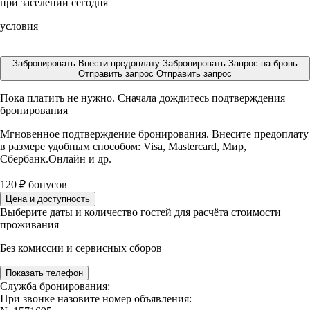
при заселении сегодня
условия
Забронировать
Внести предоплату
Забронировать
Запрос на бронь
Отправить запрос
Отправить запрос
Пока платить не нужно. Сначала дождитесь подтверждения
бронирования
Мгновенное подтверждение бронирования. Внесите предоплату
в размере
удобным способом: Visa, Mastercard, Мир,
Сбербанк.Онлайн и др.
120
₽
бонусов
Цена и доступность
Выберите даты и количество гостей для расчёта стоимости
проживания
Без комиссии и сервисных сборов
Показать телефон
Служба бронирования:
При звонке назовите номер объявления: