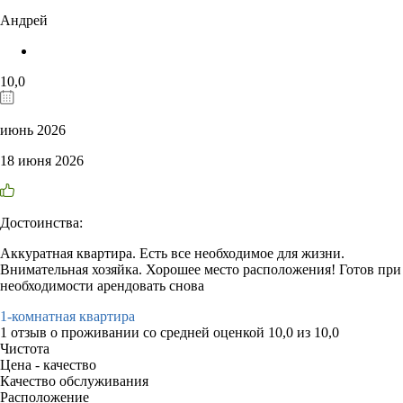
Андрей
10,0
июнь 2026
18 июня 2026
Достоинства:
Аккуратная квартира. Есть все необходимое для жизни.
Внимательная хозяйка. Хорошее место расположения! Готов при
необходимости арендовать снова
1-комнатная квартира
1 отзыв
о проживании со средней оценкой
10,0
из
10,0
Чистота
Цена - качество
Качество обслуживания
Расположение