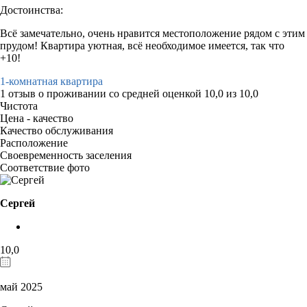
Достоинства:
Всё замечательно, очень нравится местоположение рядом с этим
прудом! Квартира уютная, всё необходимое имеется, так что
+10!
1-комнатная квартира
1 отзыв
о проживании со средней оценкой
10,0
из
10,0
Чистота
Цена - качество
Качество обслуживания
Расположение
Своевременность заселения
Соответствие фото
Сергей
10,0
май 2025