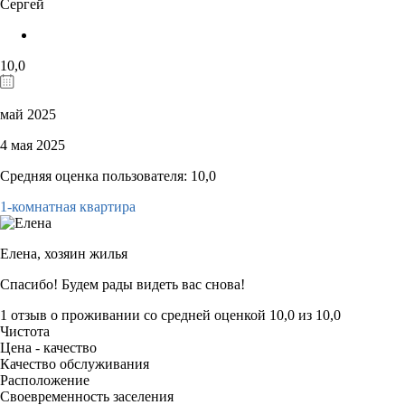
Сергей
10,0
май 2025
4 мая 2025
Средняя оценка пользователя: 10,0
1-комнатная квартира
Елена,
хозяин жилья
Спасибо! Будем рады видеть вас снова!
1 отзыв
о проживании со средней оценкой
10,0
из
10,0
Чистота
Цена - качество
Качество обслуживания
Расположение
Своевременность заселения