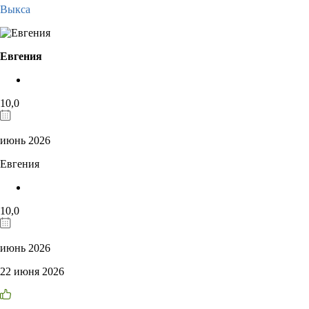
Выкса
Евгения
10,0
июнь 2026
Евгения
10,0
июнь 2026
22 июня 2026