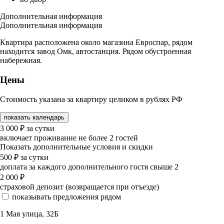
Дополнительная информация
Дополнительная информация
Квартира расположена около магазина Евроспар, рядом
находится завод Омк, автостанция. Рядом обустроенная
набережная.
Цены
Стоимость указана за квартиру целиком в рублях РФ
показать календарь
3 000
₽
за сутки
включает проживание не более 2 гостей
Показать дополнительные условия и скидки
500
₽
за сутки
доплата за каждого дополнительного гостя свыше 2
2 000
₽
страховой депозит (возвращается при отъезде)
показывать предложения рядом
1 Мая улица, 32Б