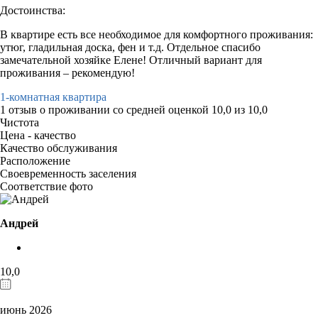
Достоинства:
В квартире есть все необходимое для комфортного проживания:
утюг, гладильная доска, фен и т.д. Отдельное спасибо
замечательной хозяйке Елене! Отличный вариант для
проживания – рекомендую!
1-комнатная квартира
1 отзыв
о проживании со средней оценкой
10,0
из
10,0
Чистота
Цена - качество
Качество обслуживания
Расположение
Своевременность заселения
Соответствие фото
Андрей
10,0
июнь 2026