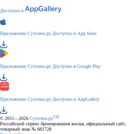
Доступно в
Приложение Суточно.ру
Доступно в App Store
Приложение Суточно.ру
Доступно в Google Play
Приложение Суточно.ру
Доступно в AppGallery
TM
© 2011—2026
Суточно.ру
Российский сервис бронирования жилья, официальный сайт,
товарный знак № 681728