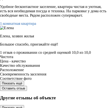
Удобное бесконтактное заселение, квартира чистая и уютная,
есть вся необходимая посуда и техника. На парковке у дома есть
свободные места. Рядом расположен супермаркет.
1-комнатная квартира
Елена,
хозяин жилья
Большое спасибо, приезжайте ещё!
1 отзыв
о проживании со средней оценкой
10,0
из
10,0
Чистота
Цена - качество
Качество обслуживания
Расположение
Своевременность заселения
Соответствие фото
Показать ещё
Оставить отзыв
Другие отзывы об объекте
Показать ещё