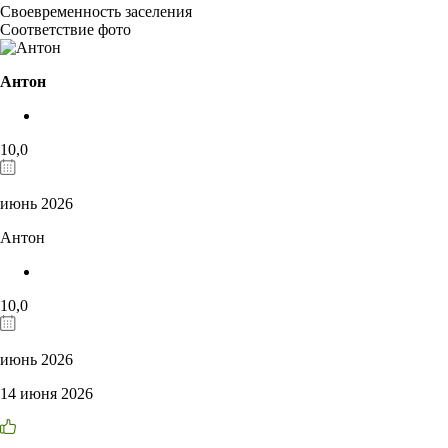
Своевременность заселения
Соответствие фото
Антон
10,0
июнь 2026
Антон
10,0
июнь 2026
14 июня 2026