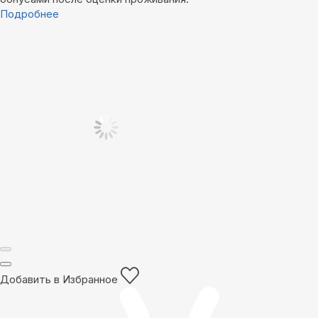
Подробнее
Добавить в Избранное