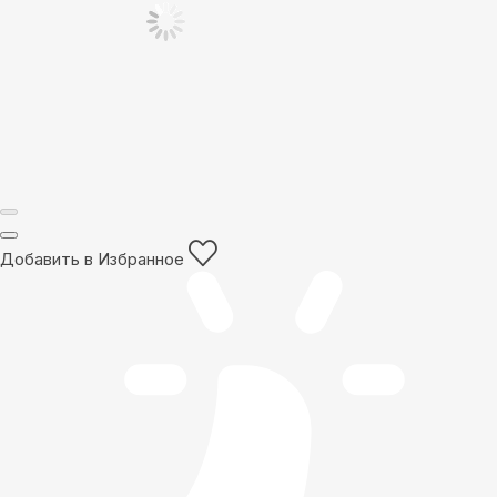
Добавить в Избранное