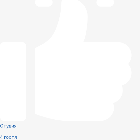
Студия
4 гостя