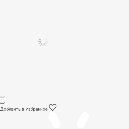
Добавить в Избранное