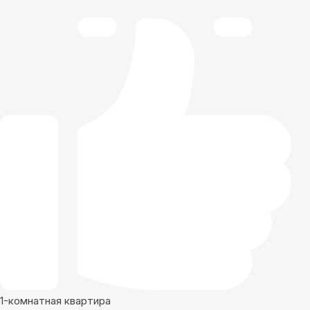
1-комнатная квартира