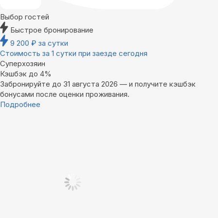
Выбор гостей
Быстрое бронирование
9 200
₽
за сутки
Стоимость за 1 сутки при заезде сегодня
Суперхозяин
Кэшбэк до 4%
Забронируйте до 31 августа 2026 — и получите кэшбэк
бонусами после оценки проживания.
Подробнее