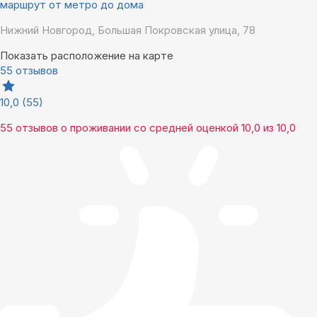
маршрут от метро до дома
Нижний Новгород, Большая Покровская улица, 78
Показать расположение на карте
55 отзывов
10,0
(55)
55 отзывов
о проживании со средней оценкой
10,0
из
10,0