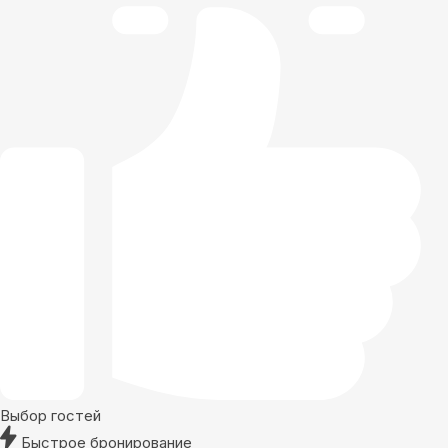
Выбор гостей
Быстрое бронирование