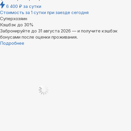
6 400
₽
за сутки
Стоимость за 1 сутки при заезде сегодня
Суперхозяин
Кэшбэк до 30%
Забронируйте до 31 августа 2026 — и получите кэшбэк
бонусами после оценки проживания.
Подробнее