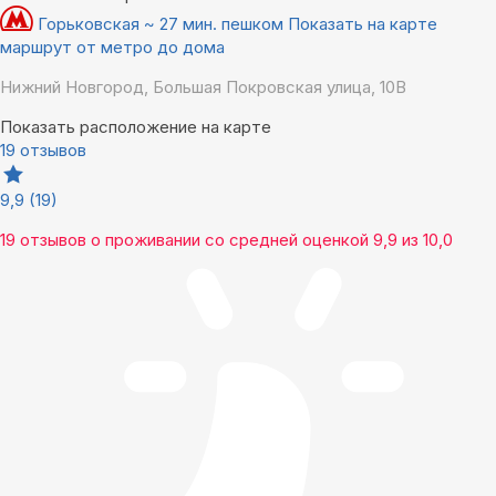
Горьковская ~ 27 мин. пешком
Показать на карте
маршрут от метро до дома
Нижний Новгород, Большая Покровская улица, 10В
Показать расположение на карте
19 отзывов
9,9
(19)
19 отзывов
о проживании со средней оценкой
9,9
из
10,0