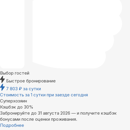
Выбор гостей
Быстрое бронирование
7 803
₽
за сутки
Стоимость за 1 сутки при заезде сегодня
Суперхозяин
Кэшбэк до 30%
Забронируйте до 31 августа 2026 — и получите кэшбэк
бонусами после оценки проживания.
Подробнее