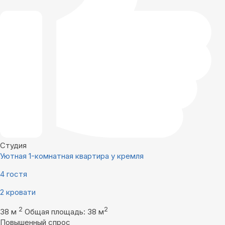
Студия
Уютная 1-комнатная квартира у кремля
4 гостя
2 кровати
2
2
38 м
Общая площадь: 38 м
Повышенный спрос