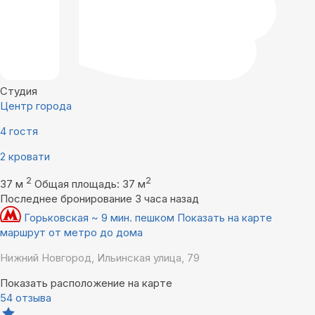
Студия
Центр города
4 гостя
2 кровати
2
2
37 м
Общая площадь: 37 м
Последнее бронирование 3 часа назад
Горьковская ~ 9 мин. пешком
Показать на карте
маршрут от метро до дома
Нижний Новгород, Ильинская улица, 79
Показать расположение на карте
54 отзыва