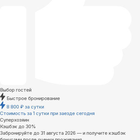
Выбор гостей
Быстрое бронирование
8 800
₽
за сутки
Стоимость за 1 сутки при заезде сегодня
Суперхозяин
Кэшбэк до 30%
Забронируйте до 31 августа 2026 — и получите кэшбэк
бонусами после оценки проживания.