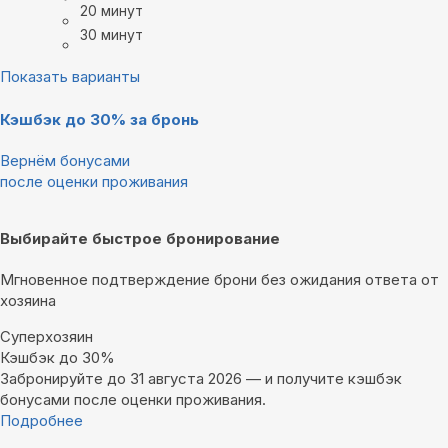
20 минут
30 минут
Показать варианты
Кэшбэк до 30% за бронь
Вернём бонусами
после оценки проживания
Выбирайте быстрое бронирование
Мгновенное подтверждение брони без ожидания ответа от
хозяина
Суперхозяин
Кэшбэк до 30%
Забронируйте до 31 августа 2026 — и получите кэшбэк
бонусами после оценки проживания.
Подробнее