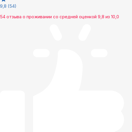
9,8
(54)
54 отзыва
о проживании со средней оценкой
9,8
из
10,0