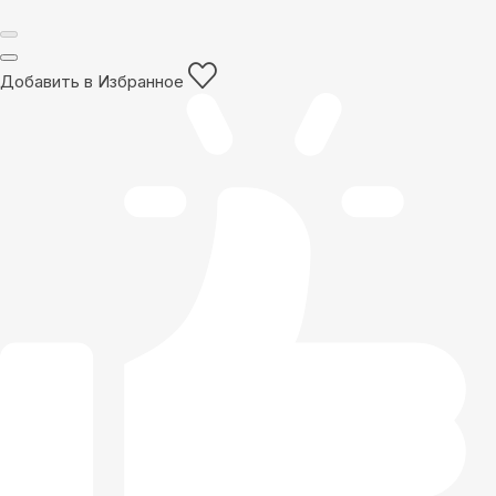
Добавить в Избранное