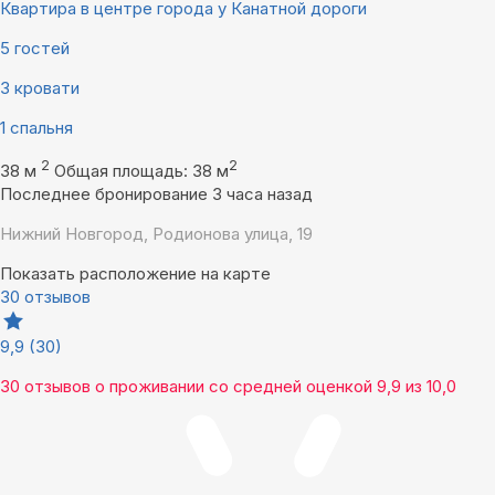
Квартира в центре города у Канатной дороги
5 гостей
3 кровати
1 спальня
2
2
38 м
Общая площадь: 38 м
Последнее бронирование 3 часа назад
Нижний Новгород, Родионова улица, 19
Показать расположение на карте
30 отзывов
9,9
(30)
30 отзывов
о проживании со средней оценкой
9,9
из
10,0