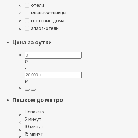
отели
мини-гостиницы
гостевые дома
апарт-отели
Цена за сутки
₽
-
₽
Пешком до метро
Неважно
5 минут
10 минут
15 минут