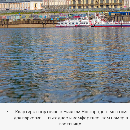
Квартира посуточно в Нижнем Новгороде с местом
для парковки — выгоднее и комфортнее, чем номер в
гостинице.