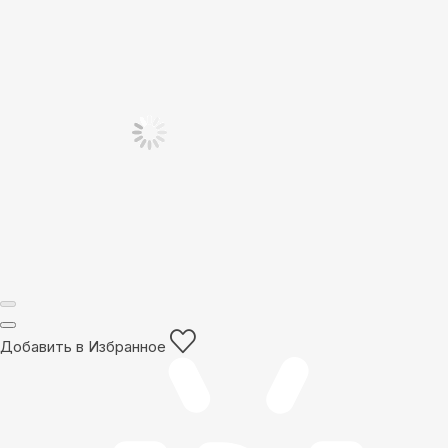
Добавить в Избранное