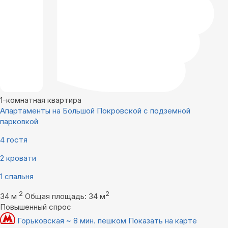
1-комнатная квартира
Апартаменты на Большой Покровской с подземной
парковкой
4 гостя
2 кровати
1 спальня
2
2
34 м
Общая площадь: 34 м
Повышенный спрос
Горьковская ~ 8 мин. пешком
Показать на карте