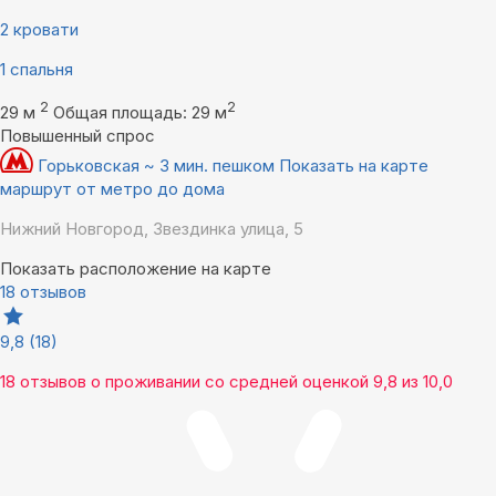
2 кровати
1 спальня
2
2
29 м
Общая площадь: 29 м
Повышенный спрос
Горьковская ~ 3 мин. пешком
Показать на карте
маршрут от метро до дома
Нижний Новгород, Звездинка улица, 5
Показать расположение на карте
18 отзывов
9,8
(18)
18 отзывов
о проживании со средней оценкой
9,8
из
10,0