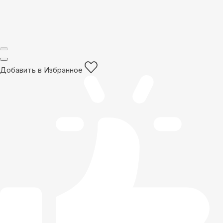
Добавить в Избранное