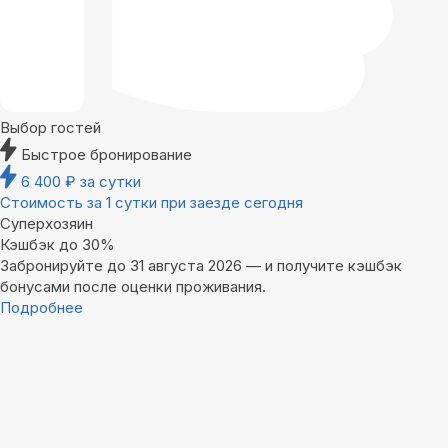
Выбор гостей
Быстрое бронирование
6 400
₽
за сутки
Стоимость за 1 сутки при заезде сегодня
Суперхозяин
Кэшбэк до 30%
Забронируйте до 31 августа 2026 — и получите кэшбэк
бонусами после оценки проживания.
Подробнее