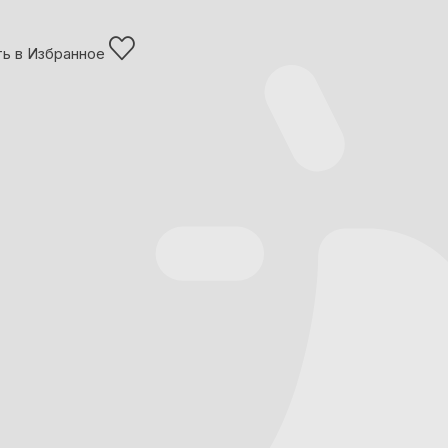
ь в Избранное