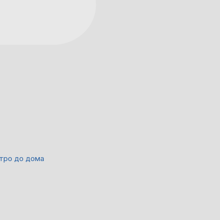
етро до дома