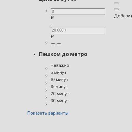
Добавит
₽
-
₽
Пешком до метро
Неважно
5 минут
10 минут
15 минут
20 минут
30 минут
Показать варианты