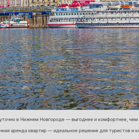
уточно в Нижнем Новгороде — выгоднее и комфортнее, чем 
ная аренда квартир — идеальное решение для туристов и к