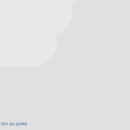
етро до дома