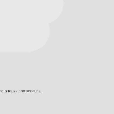
ле оценки проживания.