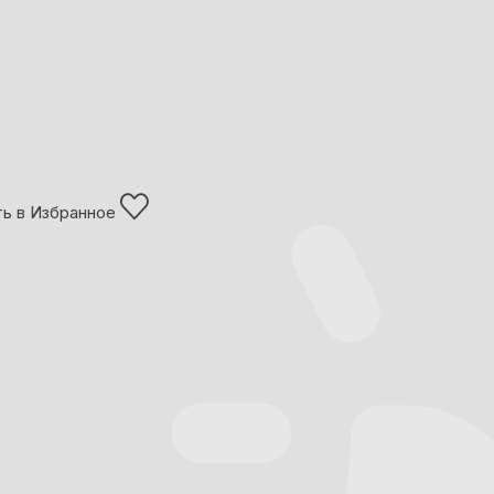
ь в Избранное