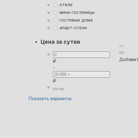
отели
мини-гостиницы
гостевые дома
апарт-отели
Цена за сутки
Добавит
₽
-
₽
Показать варианты