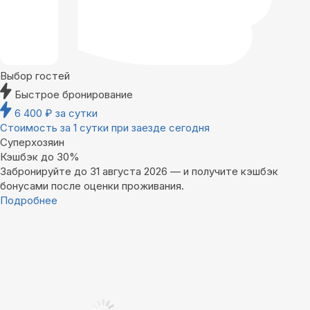
Выбор гостей
Быстрое бронирование
6 400
₽
за сутки
Стоимость за 1 сутки при заезде сегодня
Суперхозяин
Кэшбэк до 30%
Забронируйте до 31 августа 2026 — и получите кэшбэк
бонусами после оценки проживания.
Подробнее