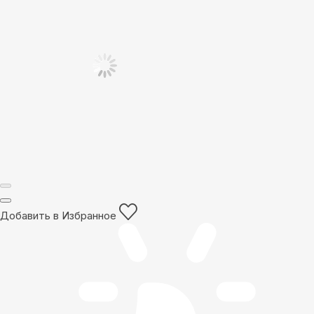
Добавить в Избранное