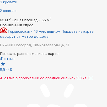
3 кровати
2 спальни
2
2
65 м
Общая площадь: 65 м
Повышенный спрос
Горьковская ~ 16 мин. пешком
Показать на карте
маршрут от метро до дома
Нижний Новгород, Тимирязева улица, 41
Показать расположение на карте
41 отзыв
9,8
(41)
41 отзыв
о проживании со средней оценкой
9,8
из
10,0