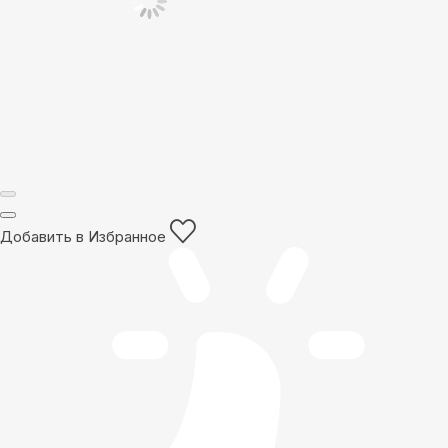
Добавить в Избранное