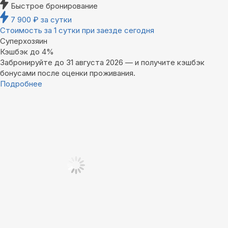
Быстрое бронирование
7 900
₽
за сутки
Стоимость за 1 сутки при заезде сегодня
Суперхозяин
Кэшбэк до 4%
Забронируйте до 31 августа 2026 — и получите кэшбэк
бонусами после оценки проживания.
Подробнее