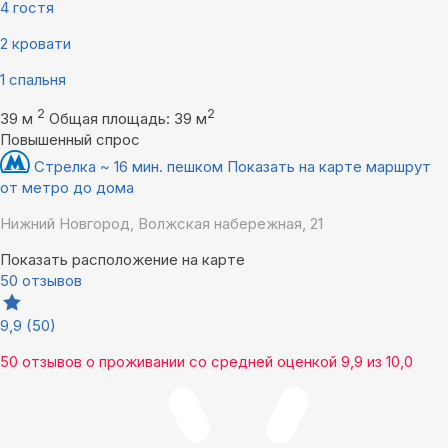
4 гостя
2 кровати
1 спальня
2
2
39 м
Общая площадь: 39 м
Повышенный спрос
Стрелка ~ 16 мин. пешком
Показать на карте маршрут
от метро до дома
Нижний Новгород, Волжская набережная, 21
Показать расположение на карте
50 отзывов
9,9
(50)
50 отзывов
о проживании со средней оценкой
9,9
из
10,0