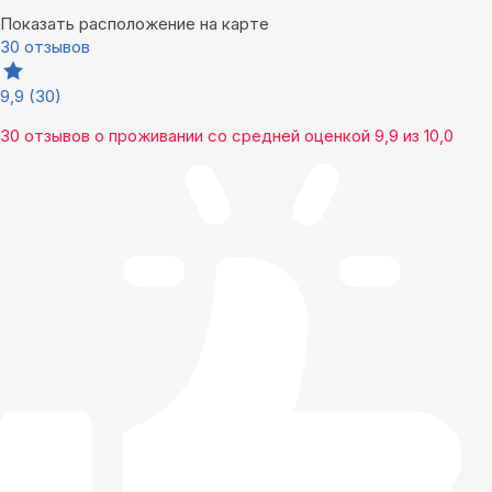
Показать расположение на карте
30 отзывов
9,9
(30)
30 отзывов
о проживании со средней оценкой
9,9
из
10,0