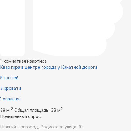
1-комнатная квартира
Квартира в центре города у Канатной дороги
5 гостей
3 кровати
1 спальня
2
2
38 м
Общая площадь: 38 м
Повышенный спрос
Нижний Новгород, Родионова улица, 19