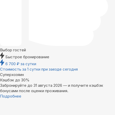
Выбор гостей
Быстрое бронирование
6 700
₽
за сутки
Стоимость за 1 сутки при заезде сегодня
Суперхозяин
Кэшбэк до 30%
Забронируйте до 31 августа 2026 — и получите кэшбэк
бонусами после оценки проживания.
Подробнее