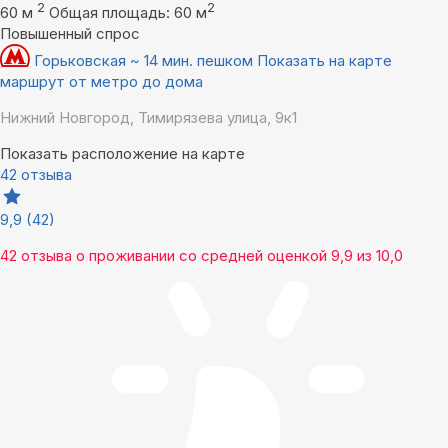
2
2
60 м
Общая площадь: 60 м
Повышенный спрос
Горьковская ~ 14 мин. пешком
Показать на карте
маршрут от метро до дома
Нижний Новгород, Тимирязева улица, 9к1
Показать расположение на карте
42 отзыва
9,9
(42)
42 отзыва
о проживании со средней оценкой
9,9
из
10,0