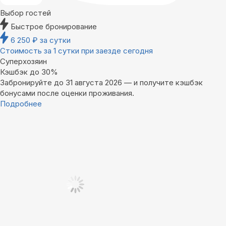
Выбор гостей
Быстрое бронирование
6 250
₽
за сутки
Стоимость за 1 сутки при заезде сегодня
Суперхозяин
Кэшбэк до 30%
Забронируйте до 31 августа 2026 — и получите кэшбэк
бонусами после оценки проживания.
Подробнее