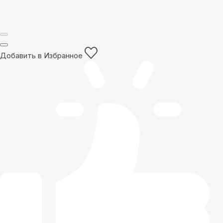
Добавить в Избранное