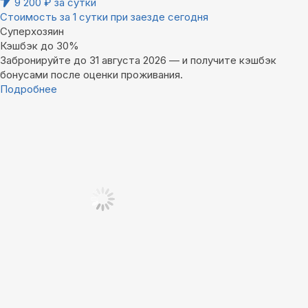
9 200
₽
за сутки
Стоимость за 1 сутки при заезде сегодня
Суперхозяин
Кэшбэк до 30%
Забронируйте до 31 августа 2026 — и получите кэшбэк
бонусами после оценки проживания.
Подробнее