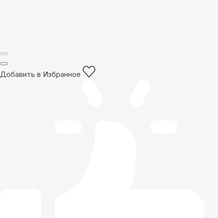
Добавить в Избранное