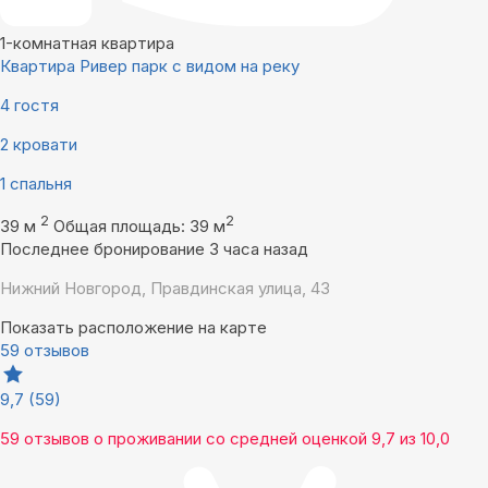
1-комнатная квартира
Квартира Ривер парк с видом на реку
4 гостя
2 кровати
1 спальня
2
2
39 м
Общая площадь: 39 м
Последнее бронирование 3 часа назад
Нижний Новгород, Правдинская улица, 43
Показать расположение на карте
59 отзывов
9,7
(59)
59 отзывов
о проживании со средней оценкой
9,7
из
10,0