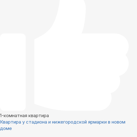
1-комнатная квартира
Квартира у стадиона и нижегородской ярмарки в новом
доме