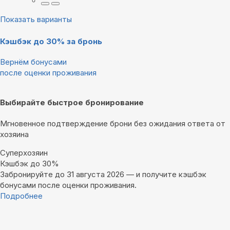
Показать варианты
Кэшбэк до 30% за бронь
Вернём бонусами
после оценки проживания
Выбирайте быстрое бронирование
Мгновенное подтверждение брони без ожидания ответа от
хозяина
Суперхозяин
Кэшбэк до 30%
Забронируйте до 31 августа 2026 — и получите кэшбэк
бонусами после оценки проживания.
Подробнее