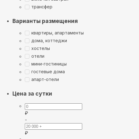
трансфер
Варианты размещения
квартиры, апартаменты
дома, коттеджи
хостелы
отели
мини-гостиницы
гостевые дома
апарт-отели
Цена за сутки
₽
-
₽