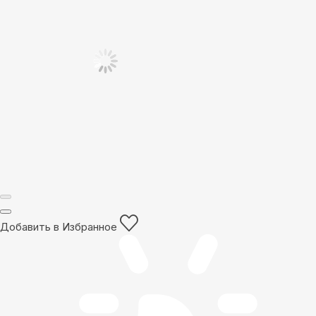
Добавить в Избранное