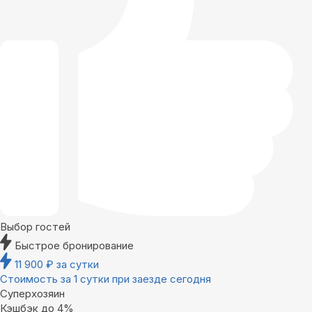
Выбор гостей
Быстрое бронирование
11 900
₽
за сутки
Стоимость за 1 сутки при заезде сегодня
Суперхозяин
Кэшбэк до 4%