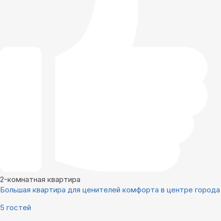
2-комнатная квартира
Большая квартира для ценителей комфорта в центре города
5 гостей