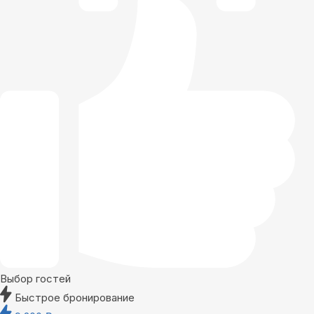
Выбор гостей
Быстрое бронирование