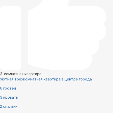
3-комнатная квартира
Уютная трёхкомнатная квартира в центре города
6 гостей
3 кровати
2 спальни