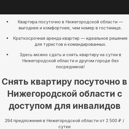
Квартира посуточно в Нижегородской области —
выгоднее и комфортнее, чем номер в гостинице.
Краткосрочная аренда квартир — идеальное решение
для туристов и командированных.
Здесь можно сдать и снять квартиру на сутки в
Нижегородской области и другом городе без
посредников!
Снять квартиру посуточно в
Нижегородской области с
доступом для инвалидов
294 предложения в Нижегородской области oт 2 500
₽
/
сутки