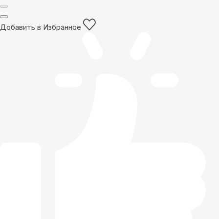
Добавить в Избранное