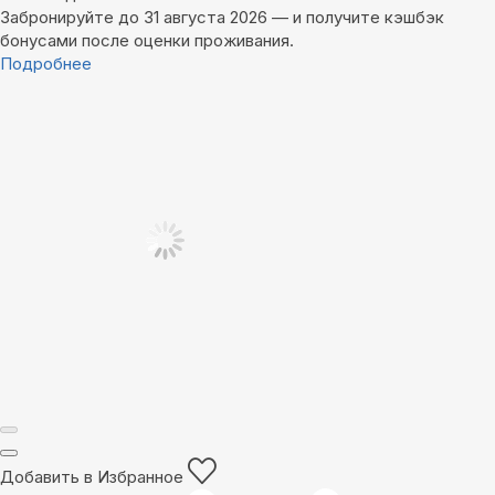
Забронируйте до 31 августа 2026 — и получите кэшбэк
бонусами после оценки проживания.
Подробнее
Добавить в Избранное