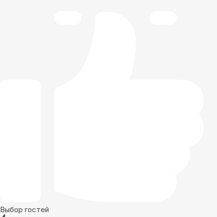
Выбор гостей