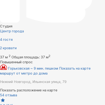
Студия
Центр города
4 гостя
2 кровати
2
2
37 м
Общая площадь: 37 м
Повышенный спрос
Горьковская ~ 9 мин. пешком
Показать на карте
маршрут от метро до дома
Нижний Новгород, Ильинская улица, 79
Показать расположение на карте
54 отзыва