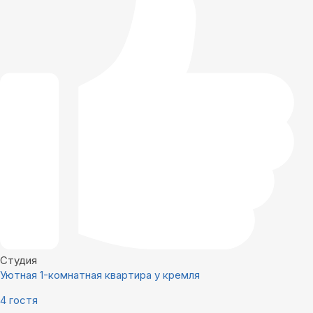
Студия
Уютная 1-комнатная квартира у кремля
4 гостя