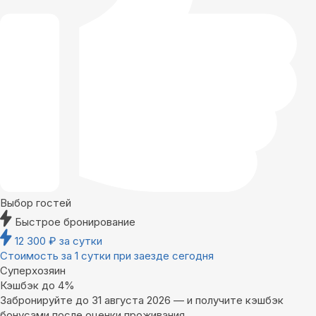
Выбор гостей
Быстрое бронирование
12 300
₽
за сутки
Стоимость за 1 сутки при заезде сегодня
Суперхозяин
Кэшбэк до 4%
Забронируйте до 31 августа 2026 — и получите кэшбэк
бонусами после оценки проживания.