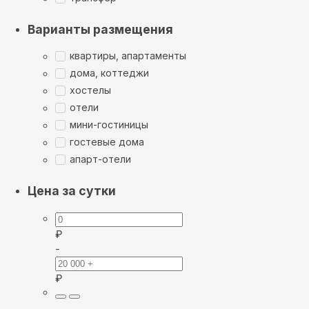
Варианты размещения
квартиры, апартаменты
дома, коттеджи
хостелы
отели
мини-гостиницы
гостевые дома
апарт-отели
Цена за сутки
₽
-
₽