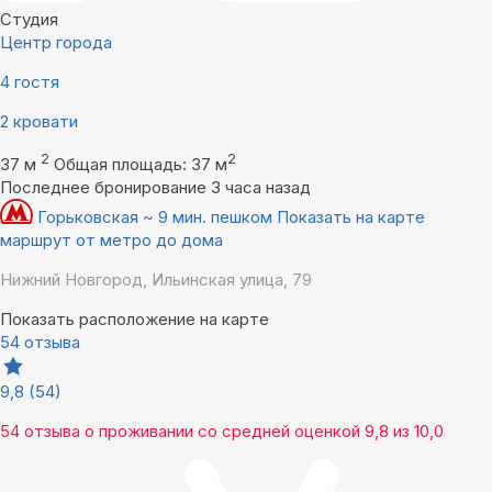
Студия
Центр города
4 гостя
2 кровати
2
2
37 м
Общая площадь: 37 м
Последнее бронирование 3 часа назад
Горьковская ~ 9 мин. пешком
Показать на карте
маршрут от метро до дома
Нижний Новгород, Ильинская улица, 79
Показать расположение на карте
54 отзыва
9,8
(54)
54 отзыва
о проживании со средней оценкой
9,8
из
10,0