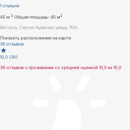
1 спальня
2
2
45 м
Общая площадь: 45 м
Ветлуга, Сергея Куликова улица, 112А
Показать расположение на карте
36 отзывов
10,0
(36)
36 отзывов
о проживании со средней оценкой
10,0
из
10,0