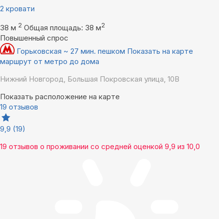
2 кровати
2
2
38 м
Общая площадь: 38 м
Повышенный спрос
Горьковская ~ 27 мин. пешком
Показать на карте
маршрут от метро до дома
Нижний Новгород, Большая Покровская улица, 10В
Показать расположение на карте
19 отзывов
9,9
(19)
19 отзывов
о проживании со средней оценкой
9,9
из
10,0