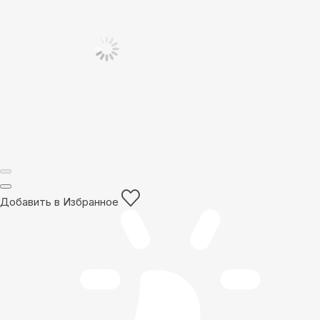
Добавить в Избранное