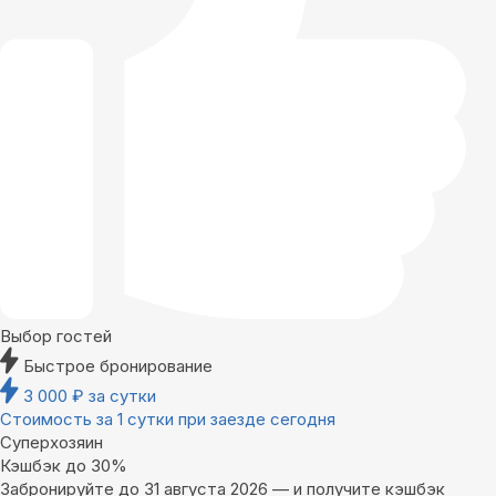
Выбор гостей
Быстрое бронирование
3 000
₽
за сутки
Стоимость за 1 сутки при заезде сегодня
Суперхозяин
Кэшбэк до 30%
Забронируйте до 31 августа 2026 — и получите кэшбэк