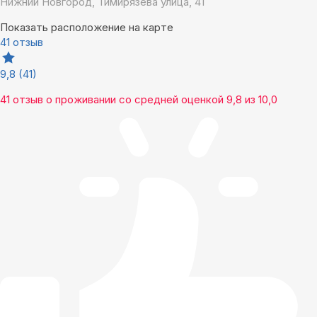
Нижний Новгород, Тимирязева улица, 41
Показать расположение на карте
41 отзыв
9,8
(41)
41 отзыв
о проживании со средней оценкой
9,8
из
10,0