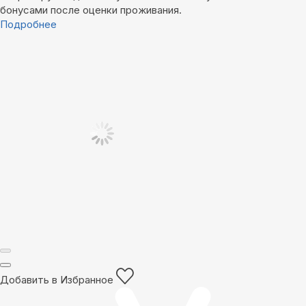
бонусами после оценки проживания.
Подробнее
Добавить в Избранное