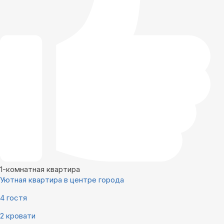
1-комнатная квартира
Уютная квартира в центре города
4 гостя
2 кровати