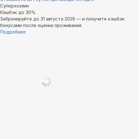
Суперхозяин
Кэшбэк до 30%
Забронируйте до 31 августа 2026 — и получите кэшбэк
бонусами после оценки проживания.
Подробнее