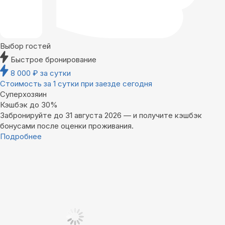
Выбор гостей
Быстрое бронирование
8 000
₽
за сутки
Стоимость за 1 сутки при заезде сегодня
Суперхозяин
Кэшбэк до 30%
Забронируйте до 31 августа 2026 — и получите кэшбэк
бонусами после оценки проживания.
Подробнее