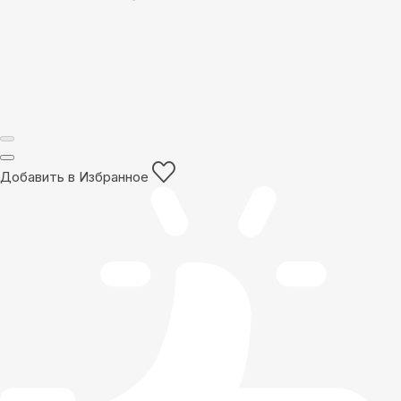
Добавить в Избранное