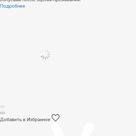
Подробнее
Добавить в Избранное