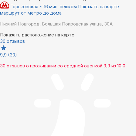
Горьковская ~ 16 мин. пешком
Показать на карте
маршрут от метро до дома
Нижний Новгород, Большая Покровская улица, 30А
Показать расположение на карте
30 отзывов
9,9
(30)
30 отзывов
о проживании со средней оценкой
9,9
из
10,0