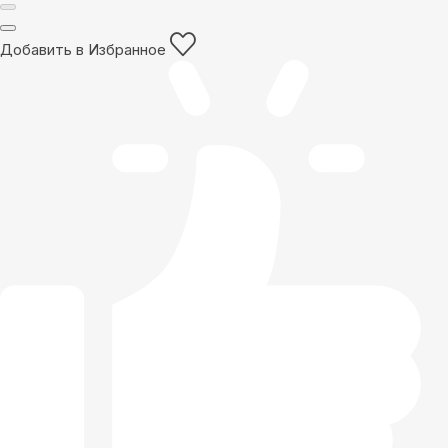
Добавить в Избранное