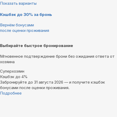
Показать варианты
Кэшбэк до 30% за бронь
Вернём бонусами
после оценки проживания
Выбирайте быстрое бронирование
Мгновенное подтверждение брони без ожидания ответа от
хозяина
Суперхозяин
Кэшбэк до 4%
Забронируйте до 31 августа 2026 — и получите кэшбэк
бонусами после оценки проживания.
Подробнее