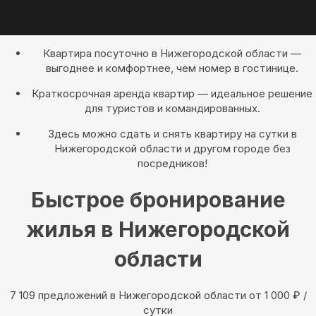
Квартира посуточно в Нижегородской области —
выгоднее и комфортнее, чем номер в гостинице.
Краткосрочная аренда квартир — идеальное решение
для туристов и командированных.
Здесь можно сдать и снять квартиру на сутки в
Нижегородской области и другом городе без
посредников!
Быстрое бронирование
жилья в Нижегородской
области
7 109 предложений в Нижегородской области oт 1 000
₽
/
сутки