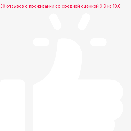
30 отзывов
о проживании со средней оценкой
9,9
из
10,0