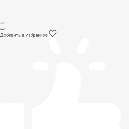
Добавить в Избранное