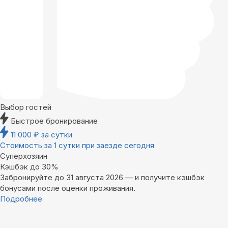
Выбор гостей
Быстрое бронирование
11 000
₽
за сутки
Стоимость за 1 сутки при заезде сегодня
Суперхозяин
Кэшбэк до 30%
Забронируйте до 31 августа 2026 — и получите кэшбэк
бонусами после оценки проживания.
Подробнее