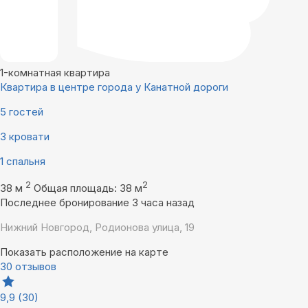
1-комнатная квартира
Квартира в центре города у Канатной дороги
5 гостей
3 кровати
1 спальня
2
2
38 м
Общая площадь: 38 м
Последнее бронирование 3 часа назад
Нижний Новгород, Родионова улица, 19
Показать расположение на карте
30 отзывов
9,9
(30)