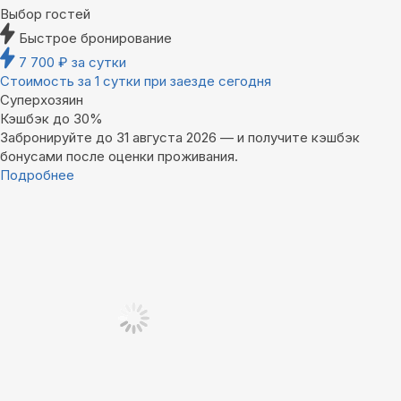
Выбор гостей
Быстрое бронирование
7 700
₽
за сутки
Стоимость за 1 сутки при заезде сегодня
Суперхозяин
Кэшбэк до 30%
Забронируйте до 31 августа 2026 — и получите кэшбэк
бонусами после оценки проживания.
Подробнее