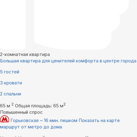
2-комнатная квартира
Большая квартира для ценителей комфорта в центре города
5 гостей
3 кровати
2 спальни
2
2
65 м
Общая площадь: 65 м
Повышенный спрос
Горьковская ~ 16 мин. пешком
Показать на карте
маршрут от метро до дома