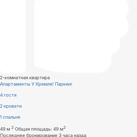
2-комнатная квартира
Апартаменты У Кремля! Паркинг
4 гостя
2 кровати
1 спальня
2
2
49 м
Общая площадь: 49 м
Последнее бронирование 3 часа назад