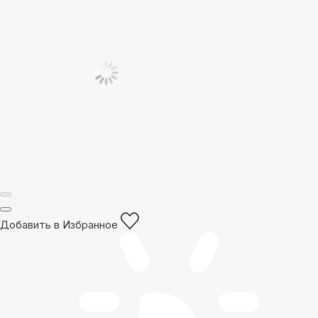
Добавить в Избранное